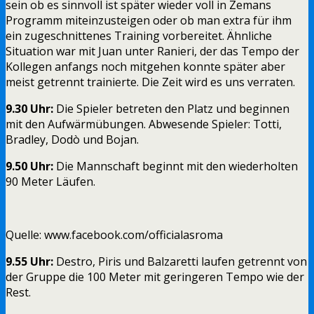
sein ob es sinnvoll ist später wieder voll in Zemans
Programm miteinzusteigen oder ob man extra für ihm
ein zugeschnittenes Training vorbereitet. Ähnliche
Situation war mit Juan unter Ranieri, der das Tempo der
Kollegen anfangs noch mitgehen konnte später aber
meist getrennt trainierte. Die Zeit wird es uns verraten.
9.30 Uhr:
Die Spieler betreten den Platz und beginnen
mit den Aufwärmübungen. Abwesende Spieler: Totti,
Bradley, Dodò und Bojan.
9.50 Uhr:
Die Mannschaft beginnt mit den wiederholten
90 Meter Läufen.
Quelle: www.facebook.com/officialasroma
9.55 Uhr:
Destro, Piris und Balzaretti laufen getrennt von
der Gruppe die 100 Meter mit geringeren Tempo wie der
Rest.