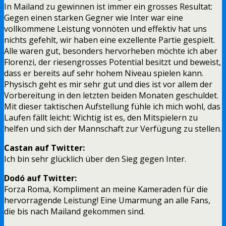
In Mailand zu gewinnen ist immer ein grosses Resultat:
Gegen einen starken Gegner wie Inter war eine
vollkommene Leistung vonnöten und effektiv hat uns
nichts gefehlt, wir haben eine exzellente Partie gespielt.
Alle waren gut, besonders hervorheben möchte ich aber
Florenzi, der riesengrosses Potential besitzt und beweist,
dass er bereits auf sehr hohem Niveau spielen kann.
Physisch geht es mir sehr gut und dies ist vor allem der
Vorbereitung in den letzten beiden Monaten geschuldet.
Mit dieser taktischen Aufstellung fühle ich mich wohl, das
Laufen fällt leicht: Wichtig ist es, den Mitspielern zu
helfen und sich der Mannschaft zur Verfügung zu stellen.
Castan auf Twitter:
Ich bin sehr glücklich über den Sieg gegen Inter.
Dodó auf Twitter:
Forza Roma, Kompliment an meine Kameraden für die
hervorragende Leistung! Eine Umarmung an alle Fans,
die bis nach Mailand gekommen sind.