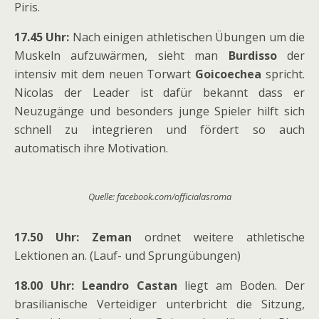
Piris.
17.45 Uhr:
Nach einigen athletischen Übungen um die
Muskeln aufzuwärmen, sieht man
Burdisso
der
intensiv mit dem neuen Torwart
Goicoechea
spricht.
Nicolas der Leader ist dafür bekannt dass er
Neuzugänge und besonders junge Spieler hilft sich
schnell zu integrieren und fördert so auch
automatisch ihre Motivation.
Quelle: facebook.com/officialasroma
17.50 Uhr: Zeman
ordnet weitere athletische
Lektionen an. (Lauf- und Sprungübungen)
18.00 Uhr: Leandro Castan
liegt am Boden. Der
brasilianische Verteidiger unterbricht die Sitzung,