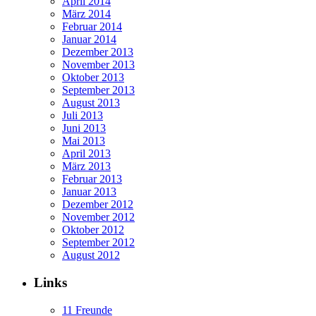
April 2014
März 2014
Februar 2014
Januar 2014
Dezember 2013
November 2013
Oktober 2013
September 2013
August 2013
Juli 2013
Juni 2013
Mai 2013
April 2013
März 2013
Februar 2013
Januar 2013
Dezember 2012
November 2012
Oktober 2012
September 2012
August 2012
Links
11 Freunde