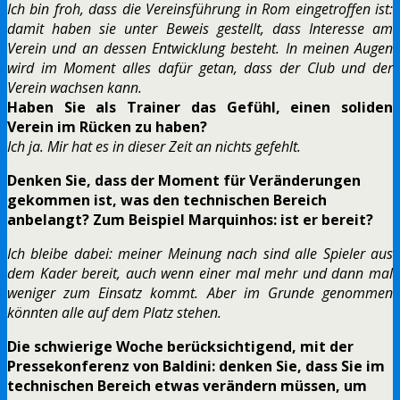
Ich bin froh, dass die Vereinsführung in Rom eingetroffen ist:
damit haben sie unter Beweis gestellt, dass Interesse am
Verein und an dessen Entwicklung besteht. In meinen Augen
wird im Moment alles dafür getan, dass der Club und der
Verein wachsen kann.
Haben Sie als Trainer das Gefühl, einen soliden
Verein im Rücken zu haben?
Ich ja. Mir hat es in dieser Zeit an nichts gefehlt.
Denken Sie, dass der Moment für Veränderungen
gekommen ist, was den technischen Bereich
anbelangt? Zum Beispiel Marquinhos: ist er bereit?
Ich bleibe dabei: meiner Meinung nach sind alle Spieler aus
dem Kader bereit, auch wenn einer mal mehr und dann mal
weniger zum Einsatz kommt. Aber im Grunde genommen
könnten alle auf dem Platz stehen.
Die schwierige Woche berücksichtigend, mit der
Pressekonferenz von Baldini: denken Sie, dass Sie im
technischen Bereich etwas verändern müssen, um