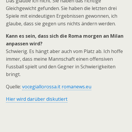
Das glaube ich nicht. Sie haben das richtige
Gleichgewicht gefunden. Sie haben die letzten drei
Spiele mit eindeutigen Ergebnissen gewonnen, ich
glaube, dass sie gegen uns nichts ändern werden.
Kann es sein, dass sich die Roma morgen an Milan
anpassen wird?
Schwierig. Es hängt aber auch vom Platz ab. Ich hoffe
immer, dass meine Mannschaft einen offensiven
Fussball spielt und den Gegner in Schwierigkeiten
bringt.
Quelle:
vocegiallorossa.it
romanews.eu
Hier wird darüber diskutiert