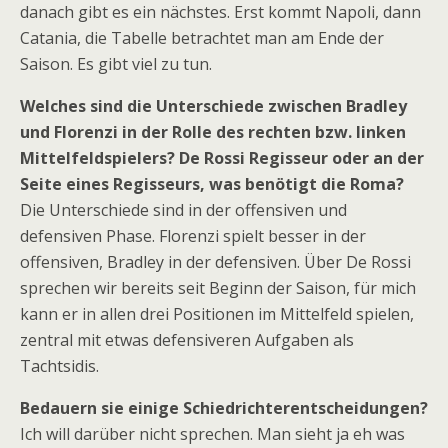
danach gibt es ein nächstes. Erst kommt Napoli, dann
Catania, die Tabelle betrachtet man am Ende der
Saison. Es gibt viel zu tun.
Welches sind die Unterschiede zwischen Bradley
und Florenzi in der Rolle des rechten bzw. linken
Mittelfeldspielers? De Rossi Regisseur oder an der
Seite eines Regisseurs, was benötigt die Roma?
Die Unterschiede sind in der offensiven und
defensiven Phase. Florenzi spielt besser in der
offensiven, Bradley in der defensiven. Über De Rossi
sprechen wir bereits seit Beginn der Saison, für mich
kann er in allen drei Positionen im Mittelfeld spielen,
zentral mit etwas defensiveren Aufgaben als
Tachtsidis.
Bedauern sie einige Schiedrichterentscheidungen?
Ich will darüber nicht sprechen. Man sieht ja eh was