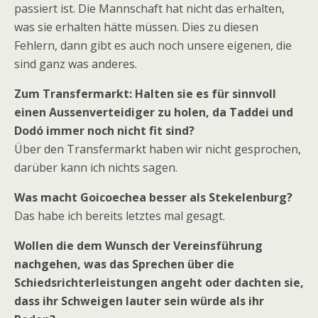
passiert ist. Die Mannschaft hat nicht das erhalten,
was sie erhalten hätte müssen. Dies zu diesen
Fehlern, dann gibt es auch noch unsere eigenen, die
sind ganz was anderes.
Zum Transfermarkt: Halten sie es für sinnvoll
einen Aussenverteidiger zu holen, da Taddei und
Dodó immer noch nicht fit sind?
Über den Transfermarkt haben wir nicht gesprochen,
darüber kann ich nichts sagen.
Was macht Goicoechea besser als Stekelenburg?
Das habe ich bereits letztes mal gesagt.
Wollen die dem Wunsch der Vereinsführung
nachgehen, was das Sprechen über die
Schiedsrichterleistungen angeht oder dachten sie,
dass ihr Schweigen lauter sein würde als ihr