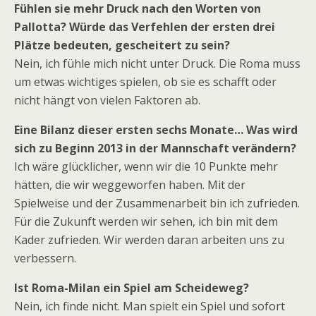
Fühlen sie mehr Druck nach den Worten von
Pallotta? Würde das Verfehlen der ersten drei
Plätze bedeuten, gescheitert zu sein?
Nein, ich fühle mich nicht unter Druck. Die Roma muss
um etwas wichtiges spielen, ob sie es schafft oder
nicht hängt von vielen Faktoren ab.
Eine Bilanz dieser ersten sechs Monate… Was wird
sich zu Beginn 2013 in der Mannschaft verändern?
Ich wäre glücklicher, wenn wir die 10 Punkte mehr
hätten, die wir weggeworfen haben. Mit der
Spielweise und der Zusammenarbeit bin ich zufrieden.
Für die Zukunft werden wir sehen, ich bin mit dem
Kader zufrieden. Wir werden daran arbeiten uns zu
verbessern.
Ist Roma-Milan ein Spiel am Scheideweg?
Nein, ich finde nicht. Man spielt ein Spiel und sofort