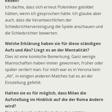
Reden?
Ich dachte, dass sich erneut Polemiken gebildet
hätten, wenn ich gesprochen hätte. Ich glaube aber
auch, dass die Verantwortlichen der
Schiedsrichtervereinigung die Spiele anschauen und
die Schiedsrichter bewerten.
Welche Erklärung haben sie für diese ständigen
Aufs und Abs? Liegt es an der Mentalität?
Dies ist eine komische Bemerkung. Ganz wenige
Mannschaften haben immer gewonnen, früher oder
später verliert man. Für mich war es in Verona kein
„Ab“, in einigen anderen Matches hat es an der
Einstellung gefehlt.
Halten sie es für möglich, dass Milan die
Aufstellung im Hinblick auf die der Roma ändern
wird?