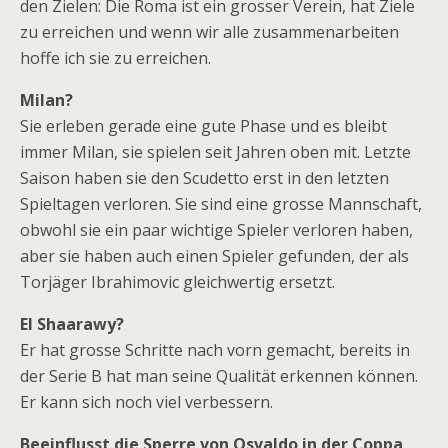
den Zielen: Die Roma ist ein grosser Verein, hat Ziele
zu erreichen und wenn wir alle zusammenarbeiten
hoffe ich sie zu erreichen.
Milan?
Sie erleben gerade eine gute Phase und es bleibt
immer Milan, sie spielen seit Jahren oben mit. Letzte
Saison haben sie den Scudetto erst in den letzten
Spieltagen verloren. Sie sind eine grosse Mannschaft,
obwohl sie ein paar wichtige Spieler verloren haben,
aber sie haben auch einen Spieler gefunden, der als
Torjäger Ibrahimovic gleichwertig ersetzt.
El Shaarawy?
Er hat grosse Schritte nach vorn gemacht, bereits in
der Serie B hat man seine Qualität erkennen können.
Er kann sich noch viel verbessern.
Beeinflusst die Sperre von Osvaldo in der Coppa