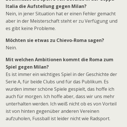
Italia die Aufstellung gegen Milan?
Nein, in jener Situation hat er einen Fehler gemacht
aber in der Meisterschaft steht er zu Verfügung und
es gibt keine Probleme.
Möchten sie etwas zu Chievo-Roma sagen?
Nein.
Mit welchen Ambitionen kommt die Roma zum
Spiel gegen Milan?
Es ist immer ein wichtiges Spiel in der Geschichte der
Serie A, für beide Clubs und für das Publikum. Es
wurden immer schöne Spiele gespielt, das hoffe ich
auch für morgen. Ich hoffe aber, dass wir uns mehr
unterhalten werden. Ich weiß nicht ob es von Vorteil
ist von hinten gegenüber anderen Vereinen
aufzuholen, Fussball ist leider nicht wie Radsport.