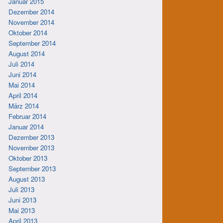
Januar 2015
Dezember 2014
November 2014
Oktober 2014
September 2014
August 2014
Juli 2014
Juni 2014
Mai 2014
April 2014
März 2014
Februar 2014
Januar 2014
Dezember 2013
November 2013
Oktober 2013
September 2013
August 2013
Juli 2013
Juni 2013
Mai 2013
April 2013