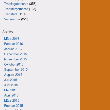
Trainingsberichte
(356)
Transfergerüchte
(123)
Transfers
(119)
Vorberichte
(229)
Archive
März 2016
Februar 2016
Januar 2016
Dezember 2015
November 2015
Oktober 2015
September 2015
August 2015
Juli 2015
Juni 2015
Mai 2015
April 2015
März 2015
Februar 2015