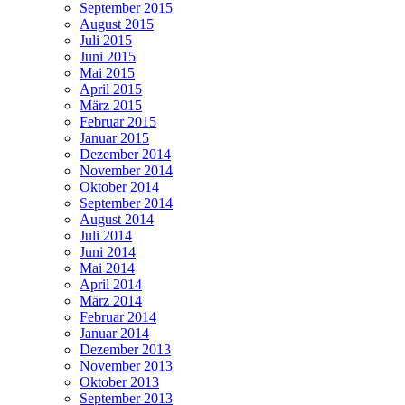
September 2015
August 2015
Juli 2015
Juni 2015
Mai 2015
April 2015
März 2015
Februar 2015
Januar 2015
Dezember 2014
November 2014
Oktober 2014
September 2014
August 2014
Juli 2014
Juni 2014
Mai 2014
April 2014
März 2014
Februar 2014
Januar 2014
Dezember 2013
November 2013
Oktober 2013
September 2013