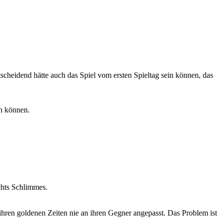
scheidend hätte auch das Spiel vom ersten Spieltag sein können, das
en können.
ichts Schlimmes.
hren goldenen Zeiten nie an ihren Gegner angepasst. Das Problem ist