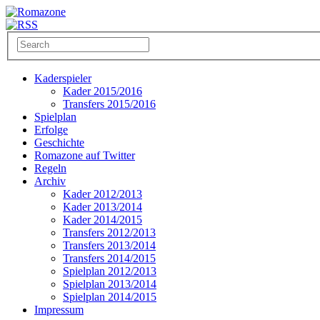
Kaderspieler
Kader 2015/2016
Transfers 2015/2016
Spielplan
Erfolge
Geschichte
Romazone auf Twitter
Regeln
Archiv
Kader 2012/2013
Kader 2013/2014
Kader 2014/2015
Transfers 2012/2013
Transfers 2013/2014
Transfers 2014/2015
Spielplan 2012/2013
Spielplan 2013/2014
Spielplan 2014/2015
Impressum