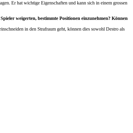
sagen. Er hat wichtige Eigenschaften und kann sich in einem grossen
ich Spieler weigerten, bestimmte Positionen einzunehmen? Können
einschneiden in den Strafraum geht, können dies sowohl Destro als