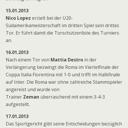
15.01.2013
Nico Lopez
erzielt bei der U20-
Südamerikameisterschaft im dritten Spiel sein drittes
Tor. Er führt damit die Torschützenliste des Turniers
an.
16.01.2013
Nach einem Tor von
Mattia Destro
in der
Verlängerung bezwingt die Roma im Viertelfinale der
Coppa Italia Fiorentina mit 1-0 und trifft im Halbfinale
auf Inter. Die Roma war ohne zahlreiche Stammspieler
angereist und wurde von
Trainer
Zeman
überraschend mit einem 3-4-3
aufgestellt.
17.01.2013
Das Sportgericht gibt seine Entscheidungen bezüglich