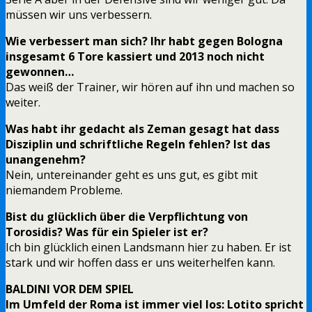
müssen wir uns verbessern.
Wie verbessert man sich? Ihr habt gegen Bologna
insgesamt 6 Tore kassiert und 2013 noch nicht
gewonnen…
Das weiß der Trainer, wir hören auf ihn und machen so
weiter.
Was habt ihr gedacht als Zeman gesagt hat dass
Disziplin und schriftliche Regeln fehlen? Ist das
unangenehm?
Nein, untereinander geht es uns gut, es gibt mit
niemandem Probleme.
Bist du glücklich über die Verpflichtung von
Torosidis? Was für ein Spieler ist er?
Ich bin glücklich einen Landsmann hier zu haben. Er ist
stark und wir hoffen dass er uns weiterhelfen kann.
BALDINI VOR DEM SPIEL
Im Umfeld der Roma ist immer viel los: Lotito spricht