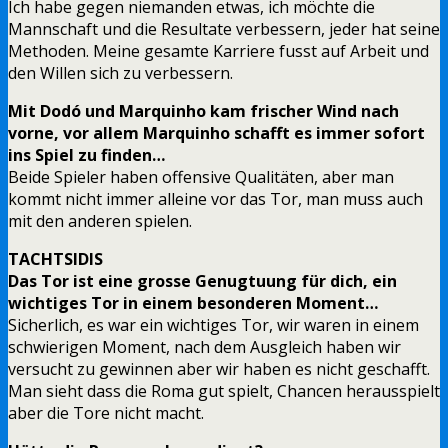
Ich habe gegen niemanden etwas, ich möchte die
Mannschaft und die Resultate verbessern, jeder hat seine
Methoden. Meine gesamte Karriere fusst auf Arbeit und
den Willen sich zu verbessern.
Mit Dodó und Marquinho kam frischer Wind nach
vorne, vor allem Marquinho schafft es immer sofort
ins Spiel zu finden…
Beide Spieler haben offensive Qualitäten, aber man
kommt nicht immer alleine vor das Tor, man muss auch
mit den anderen spielen.
TACHTSIDIS
Das Tor ist eine grosse Genugtuung für dich, ein
wichtiges Tor in einem besonderen Moment…
Sicherlich, es war ein wichtiges Tor, wir waren in einem
schwierigen Moment, nach dem Ausgleich haben wir
versucht zu gewinnen aber wir haben es nicht geschafft.
Man sieht dass die Roma gut spielt, Chancen herausspielt
aber die Tore nicht macht.