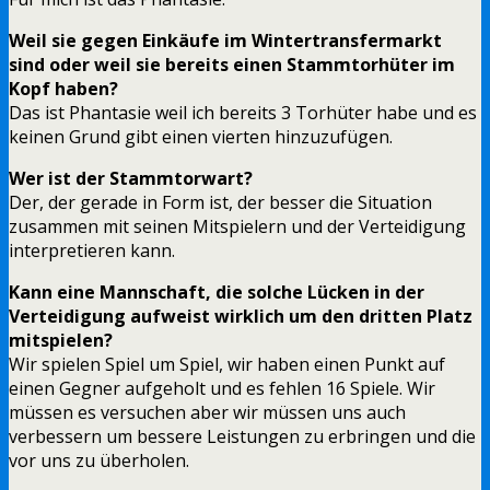
Weil sie gegen Einkäufe im Wintertransfermarkt
sind oder weil sie bereits einen Stammtorhüter im
Kopf haben?
Das ist Phantasie weil ich bereits 3 Torhüter habe und es
keinen Grund gibt einen vierten hinzuzufügen.
Wer ist der Stammtorwart?
Der, der gerade in Form ist, der besser die Situation
zusammen mit seinen Mitspielern und der Verteidigung
interpretieren kann.
Kann eine Mannschaft, die solche Lücken in der
Verteidigung aufweist wirklich um den dritten Platz
mitspielen?
Wir spielen Spiel um Spiel, wir haben einen Punkt auf
einen Gegner aufgeholt und es fehlen 16 Spiele. Wir
müssen es versuchen aber wir müssen uns auch
verbessern um bessere Leistungen zu erbringen und die
vor uns zu überholen.