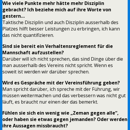
Wie viele Punkte mehr hätte mehr Disziplin
gebracht? Ich beziehe mich auf ihre Worte von
gestern…
Taktische Disziplin und auch Disziplin ausserhalb des
Platzes hilft besser Leistungen zu erbringen, ich kann
das nicht quantifizieren.
Sind sie bereit ein Verhaltensreglement für die
Mannschaft aufzustellen?
Darüber will ich nicht sprechen, das sind Dinge über die
man ausserhalb des Vereins nicht spricht. Wenn es
soweit ist werden wir darüber sprechen.
Wird es Gespräche mit der Vereinsführung geben?
Man spricht darüber, ich spreche mit der Führung, wir
müssen weitermachen und das verbessern was nicht gut
läuft, es braucht nur einen der das bemerkt.
Fühlen sie sich ein wenig wie „Zeman gegen alle“,
oder haben sie etwas gegen jemanden? Oder werden
ihre Aussagen missbraucht?