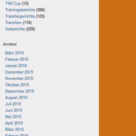
TIM Cup
(13)
Trainingsberichte
(356)
Transfergerüchte
(123)
Transfers
(119)
Vorberichte
(229)
Archive
März 2016
Februar 2016
Januar 2016
Dezember 2015
November 2015
Oktober 2015
September 2015
August 2015
Juli 2015
Juni 2015
Mai 2015
April 2015
März 2015
Februar 2015