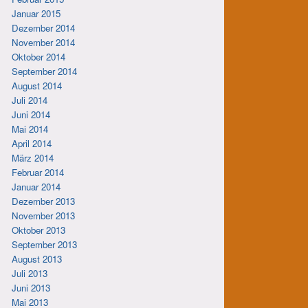
Januar 2015
Dezember 2014
November 2014
Oktober 2014
September 2014
August 2014
Juli 2014
Juni 2014
Mai 2014
April 2014
März 2014
Februar 2014
Januar 2014
Dezember 2013
November 2013
Oktober 2013
September 2013
August 2013
Juli 2013
Juni 2013
Mai 2013