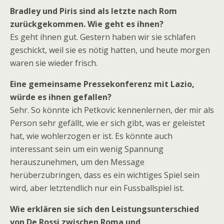
Bradley und Piris sind als letzte nach Rom
zurückgekommen. Wie geht es ihnen?
Es geht ihnen gut. Gestern haben wir sie schlafen
geschickt, weil sie es nötig hatten, und heute morgen
waren sie wieder frisch.
Eine gemeinsame Pressekonferenz mit Lazio,
würde es ihnen gefallen?
Sehr. So könnte ich Petkovic kennenlernen, der mir als
Person sehr gefällt, wie er sich gibt, was er geleistet
hat, wie wohlerzogen er ist. Es könnte auch
interessant sein um ein wenig Spannung
herauszunehmen, um den Message
herüberzubringen, dass es ein wichtiges Spiel sein
wird, aber letztendlich nur ein Fussballspiel ist.
Wie erklären sie sich den Leistungsunterschied
von De Rossi zwischen Roma und