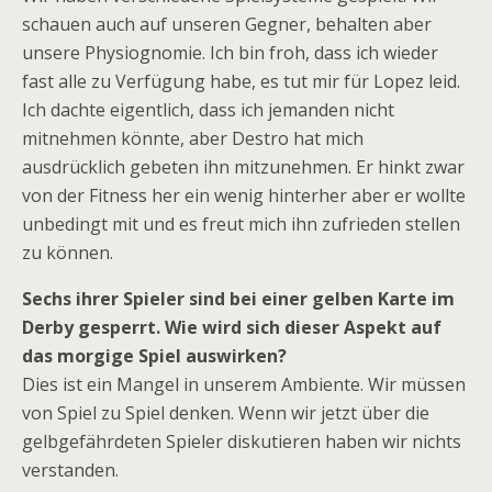
schauen auch auf unseren Gegner, behalten aber
unsere Physiognomie. Ich bin froh, dass ich wieder
fast alle zu Verfügung habe, es tut mir für Lopez leid.
Ich dachte eigentlich, dass ich jemanden nicht
mitnehmen könnte, aber Destro hat mich
ausdrücklich gebeten ihn mitzunehmen. Er hinkt zwar
von der Fitness her ein wenig hinterher aber er wollte
unbedingt mit und es freut mich ihn zufrieden stellen
zu können.
Sechs ihrer Spieler sind bei einer gelben Karte im
Derby gesperrt. Wie wird sich dieser Aspekt auf
das morgige Spiel auswirken?
Dies ist ein Mangel in unserem Ambiente. Wir müssen
von Spiel zu Spiel denken. Wenn wir jetzt über die
gelbgefährdeten Spieler diskutieren haben wir nichts
verstanden.