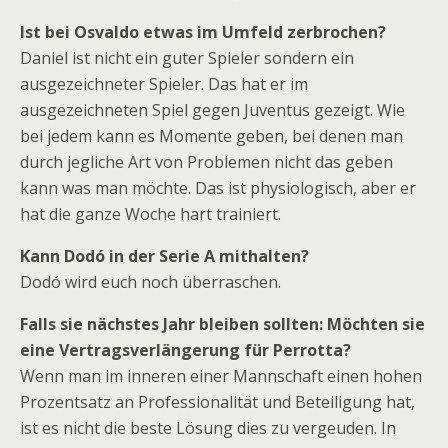
Ist bei Osvaldo etwas im Umfeld zerbrochen?
Daniel ist nicht ein guter Spieler sondern ein
ausgezeichneter Spieler. Das hat er im
ausgezeichneten Spiel gegen Juventus gezeigt. Wie
bei jedem kann es Momente geben, bei denen man
durch jegliche Art von Problemen nicht das geben
kann was man möchte. Das ist physiologisch, aber er
hat die ganze Woche hart trainiert.
Kann Dodó in der Serie A mithalten?
Dodó wird euch noch überraschen.
Falls sie nächstes Jahr bleiben sollten: Möchten sie
eine Vertragsverlängerung für Perrotta?
Wenn man im inneren einer Mannschaft einen hohen
Prozentsatz an Professionalität und Beteiligung hat,
ist es nicht die beste Lösung dies zu vergeuden. In