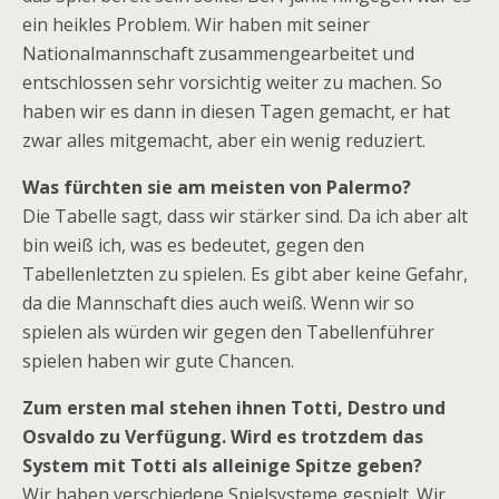
ein heikles Problem. Wir haben mit seiner
Nationalmannschaft zusammengearbeitet und
entschlossen sehr vorsichtig weiter zu machen. So
haben wir es dann in diesen Tagen gemacht, er hat
zwar alles mitgemacht, aber ein wenig reduziert.
Was fürchten sie am meisten von Palermo?
Die Tabelle sagt, dass wir stärker sind. Da ich aber alt
bin weiß ich, was es bedeutet, gegen den
Tabellenletzten zu spielen. Es gibt aber keine Gefahr,
da die Mannschaft dies auch weiß. Wenn wir so
spielen als würden wir gegen den Tabellenführer
spielen haben wir gute Chancen.
Zum ersten mal stehen ihnen Totti, Destro und
Osvaldo zu Verfügung. Wird es trotzdem das
System mit Totti als alleinige Spitze geben?
Wir haben verschiedene Spielsysteme gespielt. Wir