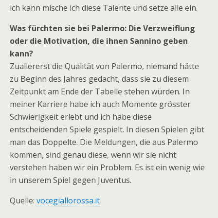
ich kann mische ich diese Talente und setze alle ein.
Was fürchten sie bei Palermo: Die Verzweiflung
oder die Motivation, die ihnen Sannino geben
kann?
Zuallererst die Qualität von Palermo, niemand hätte
zu Beginn des Jahres gedacht, dass sie zu diesem
Zeitpunkt am Ende der Tabelle stehen würden. In
meiner Karriere habe ich auch Momente grösster
Schwierigkeit erlebt und ich habe diese
entscheidenden Spiele gespielt. In diesen Spielen gibt
man das Doppelte. Die Meldungen, die aus Palermo
kommen, sind genau diese, wenn wir sie nicht
verstehen haben wir ein Problem. Es ist ein wenig wie
in unserem Spiel gegen Juventus.
Quelle:
vocegiallorossa.it