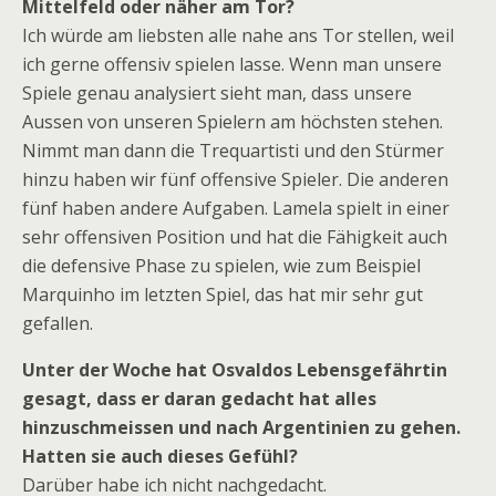
Mittelfeld oder näher am Tor?
Ich würde am liebsten alle nahe ans Tor stellen, weil
ich gerne offensiv spielen lasse. Wenn man unsere
Spiele genau analysiert sieht man, dass unsere
Aussen von unseren Spielern am höchsten stehen.
Nimmt man dann die Trequartisti und den Stürmer
hinzu haben wir fünf offensive Spieler. Die anderen
fünf haben andere Aufgaben. Lamela spielt in einer
sehr offensiven Position und hat die Fähigkeit auch
die defensive Phase zu spielen, wie zum Beispiel
Marquinho im letzten Spiel, das hat mir sehr gut
gefallen.
Unter der Woche hat Osvaldos Lebensgefährtin
gesagt, dass er daran gedacht hat alles
hinzuschmeissen und nach Argentinien zu gehen.
Hatten sie auch dieses Gefühl?
Darüber habe ich nicht nachgedacht.