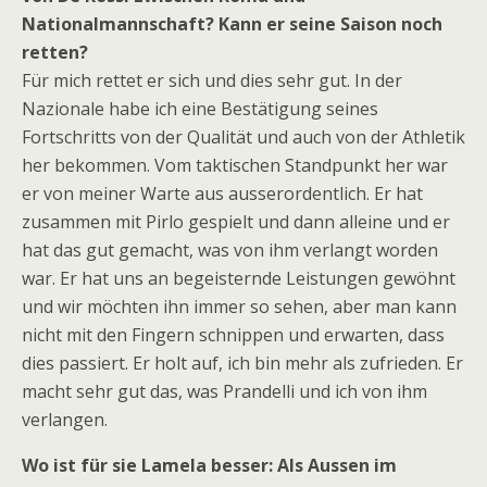
Nationalmannschaft? Kann er seine Saison noch
retten?
Für mich rettet er sich und dies sehr gut. In der
Nazionale habe ich eine Bestätigung seines
Fortschritts von der Qualität und auch von der Athletik
her bekommen. Vom taktischen Standpunkt her war
er von meiner Warte aus ausserordentlich. Er hat
zusammen mit Pirlo gespielt und dann alleine und er
hat das gut gemacht, was von ihm verlangt worden
war. Er hat uns an begeisternde Leistungen gewöhnt
und wir möchten ihn immer so sehen, aber man kann
nicht mit den Fingern schnippen und erwarten, dass
dies passiert. Er holt auf, ich bin mehr als zufrieden. Er
macht sehr gut das, was Prandelli und ich von ihm
verlangen.
Wo ist für sie Lamela besser: Als Aussen im