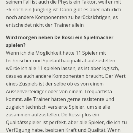
seinem Fall ist auch die Physis ein Faktor, weil er mit
36 noch ein Jüngling ist. Dann gibt es aber natürlich
noch andere Komponenten zu berücksichtigen, es
entscheidet nicht der Trainer allein.
Wird morgen neben De Rossi ein Spielmacher
spielen?
Wenn ich die Möglichkeit hätte 11 Spieler mit
technischer und Spielaufbauqualität aufzustellen
würde ich alle 11 spielen lassen, es ist aber logisch,
dass es auch andere Komponenten braucht. Der Wert
eines Zuspiels ist der selbe ob es von einem
Aussenverteidiger oder von einem Trequartista
kommt, alle Trainer hätten gerne resistente und
zugleich technisch versierte Spieler, um sie alle
zusammen aufzustellen. De Rossi plus ein
Qualitätsspieler ist perfekt, aber alle Spieler, die ich zu
Verfügung habe, besitzen Kraft und Qualität. Wenn