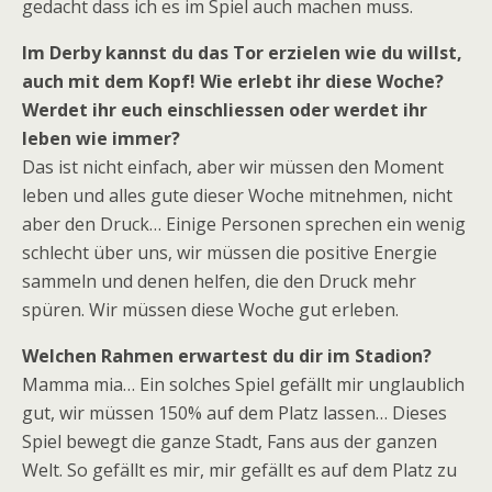
gedacht dass ich es im Spiel auch machen muss.
Im Derby kannst du das Tor erzielen wie du willst,
auch mit dem Kopf! Wie erlebt ihr diese Woche?
Werdet ihr euch einschliessen oder werdet ihr
leben wie immer?
Das ist nicht einfach, aber wir müssen den Moment
leben und alles gute dieser Woche mitnehmen, nicht
aber den Druck… Einige Personen sprechen ein wenig
schlecht über uns, wir müssen die positive Energie
sammeln und denen helfen, die den Druck mehr
spüren. Wir müssen diese Woche gut erleben.
Welchen Rahmen erwartest du dir im Stadion?
Mamma mia… Ein solches Spiel gefällt mir unglaublich
gut, wir müssen 150% auf dem Platz lassen… Dieses
Spiel bewegt die ganze Stadt, Fans aus der ganzen
Welt. So gefällt es mir, mir gefällt es auf dem Platz zu