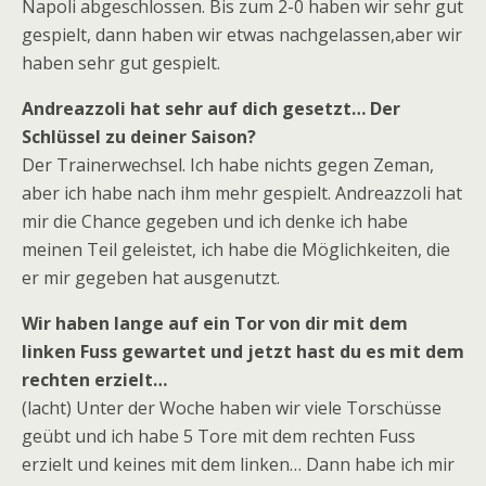
Napoli abgeschlossen. Bis zum 2-0 haben wir sehr gut
gespielt, dann haben wir etwas nachgelassen,aber wir
haben sehr gut gespielt.
Andreazzoli hat sehr auf dich gesetzt… Der
Schlüssel zu deiner Saison?
Der Trainerwechsel. Ich habe nichts gegen Zeman,
aber ich habe nach ihm mehr gespielt. Andreazzoli hat
mir die Chance gegeben und ich denke ich habe
meinen Teil geleistet, ich habe die Möglichkeiten, die
er mir gegeben hat ausgenutzt.
Wir haben lange auf ein Tor von dir mit dem
linken Fuss gewartet und jetzt hast du es mit dem
rechten erzielt…
(lacht) Unter der Woche haben wir viele Torschüsse
geübt und ich habe 5 Tore mit dem rechten Fuss
erzielt und keines mit dem linken… Dann habe ich mir