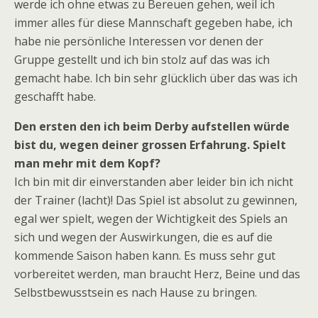
werde ich ohne etwas zu Bereuen gehen, weil ich
immer alles für diese Mannschaft gegeben habe, ich
habe nie persönliche Interessen vor denen der
Gruppe gestellt und ich bin stolz auf das was ich
gemacht habe. Ich bin sehr glücklich über das was ich
geschafft habe.
Den ersten den ich beim Derby aufstellen würde
bist du, wegen deiner grossen Erfahrung. Spielt
man mehr mit dem Kopf?
Ich bin mit dir einverstanden aber leider bin ich nicht
der Trainer (lacht)! Das Spiel ist absolut zu gewinnen,
egal wer spielt, wegen der Wichtigkeit des Spiels an
sich und wegen der Auswirkungen, die es auf die
kommende Saison haben kann. Es muss sehr gut
vorbereitet werden, man braucht Herz, Beine und das
Selbstbewusstsein es nach Hause zu bringen.