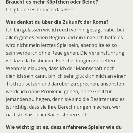
Braucht es mehr Köpfchen oder Beine?
Ich glaube es braucht das Herz.
Was denkst du über die Zukunft der Roma?
Ich bin gelassen wie ich euch vorhin gesagt habe, bei
allem gibt es einen Beginn und ein Ende. Ich hoffe es
wird nicht mein letztes Spiel sein, aber sollte es so
sein werde ich ohne Reue gehen. Die Vereinsführung
ist dazu da bestimmte Entscheidungen zu treffen:
Wenn sie glauben, dass ich der Mannschaft noch
dienlich sein kann, bin ich sehr glücklich mich an einen
Tisch zu setzen und darüber zu sprechen, ansonsten
werde ich ohne Probleme gehen, ohne Groll für
jemanden zu hegen, denn sie sind die Besitzer und es
ist richtig, dass sie ihre Berechnungen machen, wer
nächste Saison im Kader stehen soll.
Wie wichtig ist es, dass erfahrene Spieler wie du