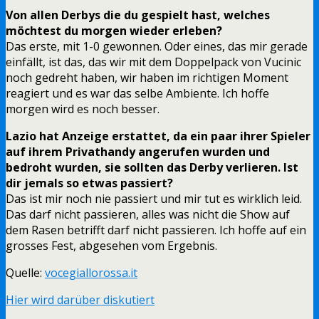
Von allen Derbys die du gespielt hast, welches
möchtest du morgen wieder erleben?
Das erste, mit 1-0 gewonnen. Oder eines, das mir gerade
einfällt, ist das, das wir mit dem Doppelpack von Vucinic
noch gedreht haben, wir haben im richtigen Moment
reagiert und es war das selbe Ambiente. Ich hoffe
morgen wird es noch besser.
Lazio hat Anzeige erstattet, da ein paar ihrer Spieler
auf ihrem Privathandy angerufen wurden und
bedroht wurden, sie sollten das Derby verlieren. Ist
dir jemals so etwas passiert?
Das ist mir noch nie passiert und mir tut es wirklich leid.
Das darf nicht passieren, alles was nicht die Show auf
dem Rasen betrifft darf nicht passieren. Ich hoffe auf ein
grosses Fest, abgesehen vom Ergebnis.
Quelle:
vocegiallorossa.it
Hier wird darüber diskutiert