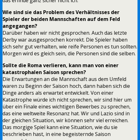
das erfinde ganz sicher nicht ich.
Wie sind sie das Problem des Verhältnisses der
Spieler der beiden Mannschaften auf dem Feld
angegangen?
Darüber haben wir nicht gesprochen. Auch das letzte
Derby war ausgesprochen korrekt. Die Spieler haben
sich sehr gut verhalten, wie reife Personen es tun sollten.
Morgen wird es gleich sein, die Personen sind die selben.
Sollte die Roma verlieren, kann man von einer
katastrophalen Saison sprechen?
Die Erwartungen an die Mannschaft aus dem Umfeld
waren zu Beginn der Saison hoch, dann haben sich die
Dinge anders als erwartet entwickelt. Von einer
Katastrophe würde ich nicht sprechen, wir sind hier um
über ein Finale eines wichtigen Bewerbes zu sprechen,
das eine weltweite Resonanz hat. Wir und Lazio sind in
der gleichen Situation, wir können sehr viel erreichen.
Das morgige Spiel kann eine Situation, wie du sie
beschrieben hast, in eine begeisternde Saison