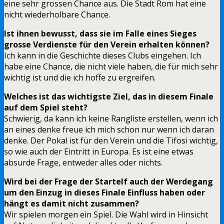
eine sehr grossen Chance aus. Die Stadt Rom hat eine
nicht wiederholbare Chance.
Ist ihnen bewusst, dass sie im Falle eines Sieges
grosse Verdienste für den Verein erhalten können?
Ich kann in die Geschichte dieses Clubs eingehen. Ich
habe eine Chance, die nicht viele haben, die für mich sehr
wichtig ist und die ich hoffe zu ergreifen.
Welches ist das wichtigste Ziel, das in diesem Finale
auf dem Spiel steht?
Schwierig, da kann ich keine Rangliste erstellen, wenn ich
an eines denke freue ich mich schon nur wenn ich daran
denke. Der Pokal ist für den Verein und die Tifosi wichtig,
so wie auch der Eintritt in Europa. Es ist eine etwas
absurde Frage, entweder alles oder nichts.
Wird bei der Frage der Startelf auch der Werdegang
um den Einzug in dieses Finale Einfluss haben oder
hängt es damit nicht zusammen?
Wir spielen morgen ein Spiel. Die Wahl wird in Hinsicht