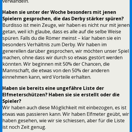
verwandeln.
Haben sie unter der Woche besonders mit jenen
Spielern gesprochen, die das Derby stärker spüren?
Burdisso ist mein Zeuge, wir haben es nicht nur mit jenen
getan, weil ich glaube, dass es alle auf die selbe Weise
spüren. Falls du die Römer meinst – klar haben sie ein
besonders Verhältnis zum Derby. Wir haben im
generellen darüber gesprochen, wir möchten unser Spiel
machen, ohne dass wir durch so etwas gestört werden
könnten. Wir beginnen mit 50% der Chancen, die
Mannschaft, die etwas von den 50% der anderen
einnehmen kann, wird Vorteile erhalten.
Haben sie bereits eine ungefähre Liste der
Elfmeterschützen? Haben sie sie erstellt oder die
Spieler?
Wir haben auch diese Möglichkeit mit einbezogen, es ist
etwas was passieren kann. Wir haben Elfmeter geübt, wir
haben gesehen, wie wir sie schiessen, aber für die Liste
ist noch Zeit genug.