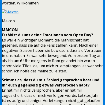
worden. Willkommen!
Maicon
MAICON
Erzählst du uns deine Emotionen vom Open Day?
Es war ein wichtiger Moment, die Mannschaft hat
gesehen, dass sie auf die Fans zählen kann. Nach einer
negativen Saison haben sie bewiesen, dass sie Vertrauen
in uns haben. Es war sehr bewegend. Vom ersten Tag an
als ich um 6 Uhr morgens in Rom gelandet bin waren
schon viele Tifosi da, um mich zu empfangen, es war sehr
schön. Ich hoffe das meine zu leisten.
Stimmt es, dass du mit Scolari gesprochen hast und
ihr euch gegenseitig etwas versprochen habt?
Er hat mir nichts versprochen, aber er hat mir
zugesichert, dass er mich verfolgen würde. Letztes Jahr
ist es aufgrund einiger Verletzungen nicht gut gelaufen