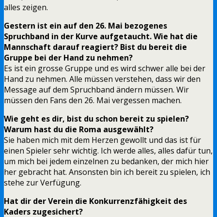
alles zeigen.
Gestern ist ein auf den 26. Mai bezogenes
Spruchband in der Kurve aufgetaucht. Wie hat die
Mannschaft darauf reagiert? Bist du bereit die
Gruppe bei der Hand zu nehmen?
Es ist ein grosse Gruppe und es wird schwer alle bei der
Hand zu nehmen. Alle müssen verstehen, dass wir den
Message auf dem Spruchband ändern müssen. Wir
müssen den Fans den 26. Mai vergessen machen.
Wie geht es dir, bist du schon bereit zu spielen?
Warum hast du die Roma ausgewählt?
Sie haben mich mit dem Herzen gewollt und das ist für
einen Spieler sehr wichtig. Ich werde alles, alles dafür tun,
um mich bei jedem einzelnen zu bedanken, der mich hier
her gebracht hat. Ansonsten bin ich bereit zu spielen, ich
stehe zur Verfügung.
Hat dir der Verein die Konkurrenzfähigkeit des
Kaders zugesichert?