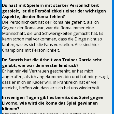
Du hast mit Spielern mit starker Persönlichkeit
gespielt, ist die Persönlichkeit einer der wichtigen
Aspekte, die der Roma fehlen?
Die Persönlichkeit hat der Roma nie gefehlt, als ich
Gegner der Roma war, war die Roma immer eine
Mannschaft, die und Schwierigkeiten gemacht hat. Es
kann schon mal vorkommen, dass die Dinge nicht so
laufen, wie es sich die Fans vorstellen. Alle sind hier
Champions mit Persönlichkeit.
De Sanctis hat die Arbeit von Trainer Garcia sehr
gelobt, wie war dein erster Eindruck?
Er hat mir viel Vertrauen geschenkt, er hat mich
angerufen, als ich angekommen bin und hat mir gesagt,
dass er mich im Kader will, in Frankreich hat er viel
erreicht, hoffen wir, dass er sich bei uns wiederholt.
In wenigen Tagen gibt es bereits das Spiel gegen
Livorno, wie wird die Roma das Spiel gewinnen
können?