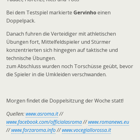
Bei dem Testspiel markierte
Gervinho
einen
Doppelpack.
Danach fuhren die Verteidiger mit athletischen
Übungen fort, Mittelfeldspieler und Stürmer
konzentrierten sich hingegen auf taktische und
technische Übungen.
zum Abschluss wurden noch Torschüsse geübt, bevor
die Spieler in die Umkleiden verschwanden.
Morgen findet die Doppelsitzung der Woche statt!
Quellen:
www.asroma.it
//
www.facebook.com/officialasroma
//
www.romanews.eu
//
www.forzaroma.info
//
www.vocegiallorossa.it