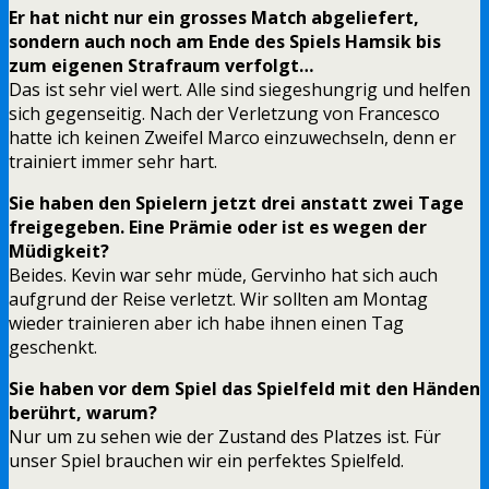
Er hat nicht nur ein grosses Match abgeliefert,
sondern auch noch am Ende des Spiels Hamsik bis
zum eigenen Strafraum verfolgt…
Das ist sehr viel wert. Alle sind siegeshungrig und helfen
sich gegenseitig. Nach der Verletzung von Francesco
hatte ich keinen Zweifel Marco einzuwechseln, denn er
trainiert immer sehr hart.
Sie haben den Spielern jetzt drei anstatt zwei Tage
freigegeben. Eine Prämie oder ist es wegen der
Müdigkeit?
Beides. Kevin war sehr müde, Gervinho hat sich auch
aufgrund der Reise verletzt. Wir sollten am Montag
wieder trainieren aber ich habe ihnen einen Tag
geschenkt.
Sie haben vor dem Spiel das Spielfeld mit den Händen
berührt, warum?
Nur um zu sehen wie der Zustand des Platzes ist. Für
unser Spiel brauchen wir ein perfektes Spielfeld.