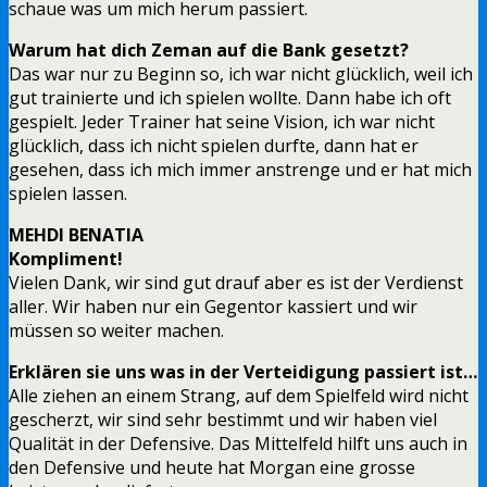
schaue was um mich herum passiert.
Warum hat dich Zeman auf die Bank gesetzt?
Das war nur zu Beginn so, ich war nicht glücklich, weil ich
gut trainierte und ich spielen wollte. Dann habe ich oft
gespielt. Jeder Trainer hat seine Vision, ich war nicht
glücklich, dass ich nicht spielen durfte, dann hat er
gesehen, dass ich mich immer anstrenge und er hat mich
spielen lassen.
MEHDI BENATIA
Kompliment!
Vielen Dank, wir sind gut drauf aber es ist der Verdienst
aller. Wir haben nur ein Gegentor kassiert und wir
müssen so weiter machen.
Erklären sie uns was in der Verteidigung passiert ist…
Alle ziehen an einem Strang, auf dem Spielfeld wird nicht
gescherzt, wir sind sehr bestimmt und wir haben viel
Qualität in der Defensive. Das Mittelfeld hilft uns auch in
den Defensive und heute hat Morgan eine grosse