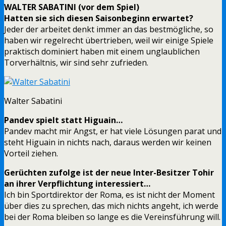
WALTER SABATINI (vor dem Spiel)
Hatten sie sich diesen Saisonbeginn erwartet?
Jeder der arbeitet denkt immer an das bestmögliche, so
haben wir regelrecht übertrieben, weil wir einige Spiele
praktisch dominiert haben mit einem unglaublichen
Torverhältnis, wir sind sehr zufrieden.
Walter Sabatini
Pandev spielt statt Higuain…
Pandev macht mir Angst, er hat viele Lösungen parat und
steht Higuain in nichts nach, daraus werden wir keinen
Vorteil ziehen.
Gerüchten zufolge ist der neue Inter-Besitzer Tohir
an ihrer Verpflichtung interessiert…
Ich bin Sportdirektor der Roma, es ist nicht der Moment
über dies zu sprechen, das mich nichts angeht, ich werde
bei der Roma bleiben so lange es die Vereinsführung will.