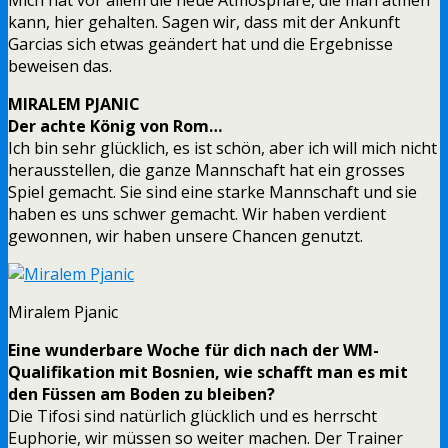
kann, hier gehalten. Sagen wir, dass mit der Ankunft
Garcias sich etwas geändert hat und die Ergebnisse
beweisen das.
MIRALEM PJANIC
Der achte König von Rom…
Ich bin sehr glücklich, es ist schön, aber ich will mich nicht
herausstellen, die ganze Mannschaft hat ein grosses
Spiel gemacht. Sie sind eine starke Mannschaft und sie
haben es uns schwer gemacht. Wir haben verdient
gewonnen, wir haben unsere Chancen genutzt.
Miralem Pjanic
Eine wunderbare Woche für dich nach der WM-
Qualifikation mit Bosnien, wie schafft man es mit
den Füssen am Boden zu bleiben?
Die Tifosi sind natürlich glücklich und es herrscht
Euphorie, wir müssen so weiter machen. Der Trainer