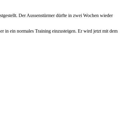
stgestellt. Der Aussenstürmer dürfte in zwei Wochen wieder
 in ein normales Training einzusteigen. Er wird jetzt mit dem