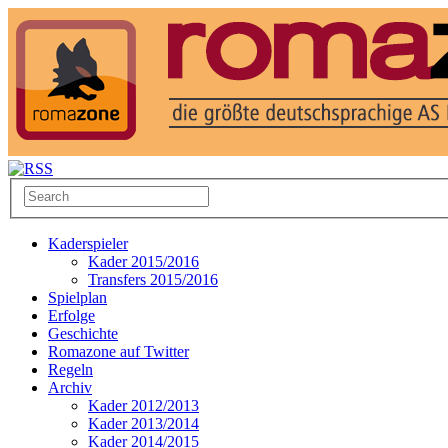
Kaderspieler
Kader 2015/2016
Transfers 2015/2016
Spielplan
Erfolge
Geschichte
Romazone auf Twitter
Regeln
Archiv
Kader 2012/2013
Kader 2013/2014
Kader 2014/2015