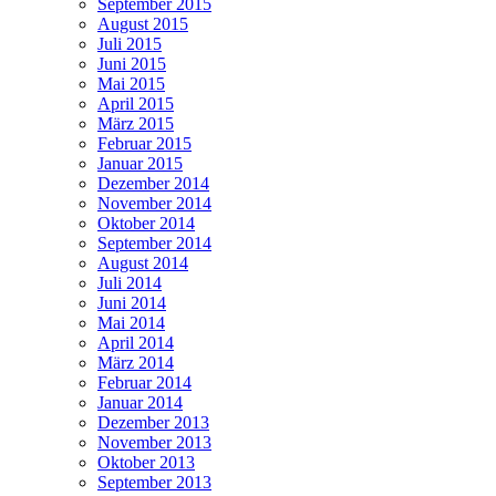
September 2015
August 2015
Juli 2015
Juni 2015
Mai 2015
April 2015
März 2015
Februar 2015
Januar 2015
Dezember 2014
November 2014
Oktober 2014
September 2014
August 2014
Juli 2014
Juni 2014
Mai 2014
April 2014
März 2014
Februar 2014
Januar 2014
Dezember 2013
November 2013
Oktober 2013
September 2013