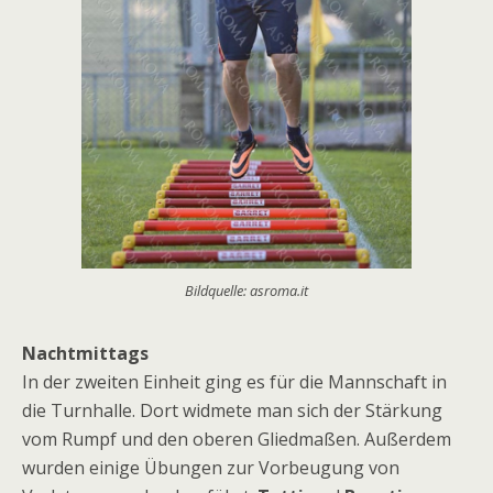
Bildquelle: asroma.it
Nachtmittags
In der zweiten Einheit ging es für die Mannschaft in
die Turnhalle. Dort widmete man sich der Stärkung
vom Rumpf und den oberen Gliedmaßen. Außerdem
wurden einige Übungen zur Vorbeugung von