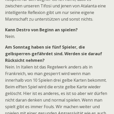
zwischen unseren Tifosi und jenen von Atalanta eine
intelligente Reflexion gibt um nur seine eigene
Mannschaft zu unterstützen und sonst nichts.
Kann Destro von Beginn an spielen?
Nein.
Am Sonntag haben sie fünf Spieler, die
gelbsperren-gefährdet sind. Werden sie darauf
Rücksicht nehmen?
Nein. In Italien ist das Regelwerk anders als in
Frankreich, wo man gesperrt wird wenn man
innerhalb von 10 Spielen drei gelbe Karten bekommt.
Beim elften Spiel wird die erste gelbe Karte wieder
gelöscht. Hier ist es anderes, es ist so aber wir dürfen
nicht daran denken und normal spielen. Wenn man
spielt gibt es immer Fouls. Wir machen weiter und
spielen mit einer gesunden Aggressivität wie es auch