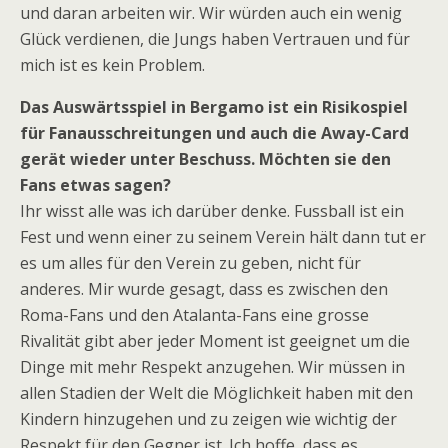
und daran arbeiten wir. Wir würden auch ein wenig
Glück verdienen, die Jungs haben Vertrauen und für
mich ist es kein Problem.
Das Auswärtsspiel in Bergamo ist ein Risikospiel
für Fanausschreitungen und auch die Away-Card
gerät wieder unter Beschuss. Möchten sie den
Fans etwas sagen?
Ihr wisst alle was ich darüber denke. Fussball ist ein
Fest und wenn einer zu seinem Verein hält dann tut er
es um alles für den Verein zu geben, nicht für
anderes. Mir wurde gesagt, dass es zwischen den
Roma-Fans und den Atalanta-Fans eine grosse
Rivalität gibt aber jeder Moment ist geeignet um die
Dinge mit mehr Respekt anzugehen. Wir müssen in
allen Stadien der Welt die Möglichkeit haben mit den
Kindern hinzugehen und zu zeigen wie wichtig der
Respekt für den Gegner ist. Ich hoffe, dass es