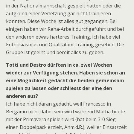
in der Nationalmannschaft gespielt hatten oder die
aufgrund einer Verletzung gar nicht trainieren
konnten. Diese Woche ist alles gut gegangen. Bei
einigen haben wir Reha-Arbeit durchgeführt und bei
den anderen etwas härteres Training. Ich habe viel
Enthusiasmus und Qualität im Training gesehen. Die
Gruppe ist geeint und bereit alles zu geben.
Totti und Destro dürften in ca. zwei Wochen
wieder zur Verfügung stehen. Haben sie schon an
eine Möglichkeit gedacht die beiden gemeinsam
spielen zu lassen oder schliesst der eine den
anderen aus?
Ich habe nicht daran gedacht, weil Francesco in
Bergamo nicht dabei sein wird während Mattia heute
mit der Primavera spielen wird (hat beim 3-0 Sieg
einen Doppelpack erzielt, Anm.d.R.), weil er Einsatzzeit