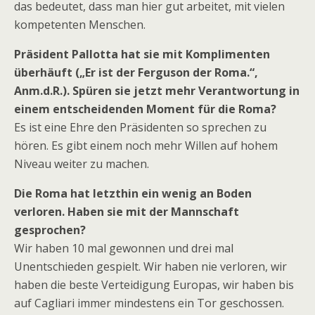
das bedeutet, dass man hier gut arbeitet, mit vielen
kompetenten Menschen.
Präsident Pallotta hat sie mit Komplimenten
überhäuft („Er ist der Ferguson der Roma.“,
Anm.d.R.). Spüren sie jetzt mehr Verantwortung in
einem entscheidenden Moment für die Roma?
Es ist eine Ehre den Präsidenten so sprechen zu
hören. Es gibt einem noch mehr Willen auf hohem
Niveau weiter zu machen.
Die Roma hat letzthin ein wenig an Boden
verloren. Haben sie mit der Mannschaft
gesprochen?
Wir haben 10 mal gewonnen und drei mal
Unentschieden gespielt. Wir haben nie verloren, wir
haben die beste Verteidigung Europas, wir haben bis
auf Cagliari immer mindestens ein Tor geschossen.