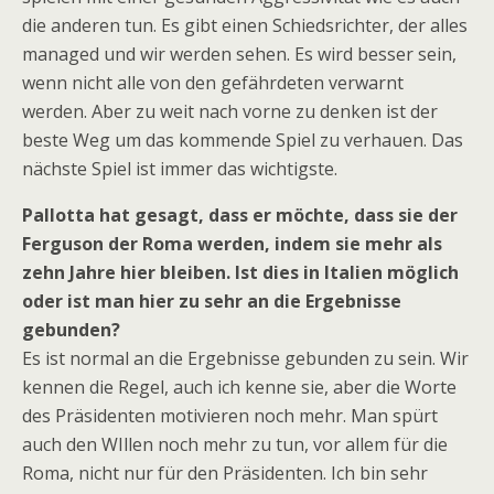
die anderen tun. Es gibt einen Schiedsrichter, der alles
managed und wir werden sehen. Es wird besser sein,
wenn nicht alle von den gefährdeten verwarnt
werden. Aber zu weit nach vorne zu denken ist der
beste Weg um das kommende Spiel zu verhauen. Das
nächste Spiel ist immer das wichtigste.
Pallotta hat gesagt, dass er möchte, dass sie der
Ferguson der Roma werden, indem sie mehr als
zehn Jahre hier bleiben. Ist dies in Italien möglich
oder ist man hier zu sehr an die Ergebnisse
gebunden?
Es ist normal an die Ergebnisse gebunden zu sein. Wir
kennen die Regel, auch ich kenne sie, aber die Worte
des Präsidenten motivieren noch mehr. Man spürt
auch den WIllen noch mehr zu tun, vor allem für die
Roma, nicht nur für den Präsidenten. Ich bin sehr