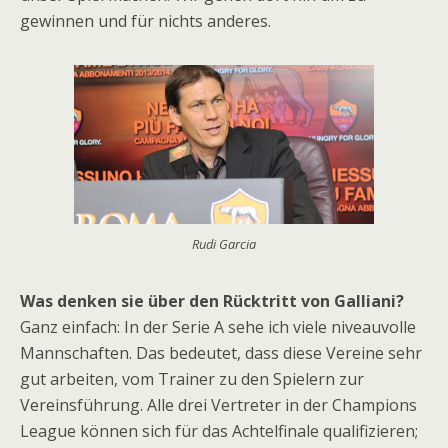
gewinnen und für nichts anderes.
Rudi Garcia
Was denken sie über den Rücktritt von Galliani?
Ganz einfach: In der Serie A sehe ich viele niveauvolle
Mannschaften. Das bedeutet, dass diese Vereine sehr
gut arbeiten, vom Trainer zu den Spielern zur
Vereinsführung. Alle drei Vertreter in der Champions
League können sich für das Achtelfinale qualifizieren;