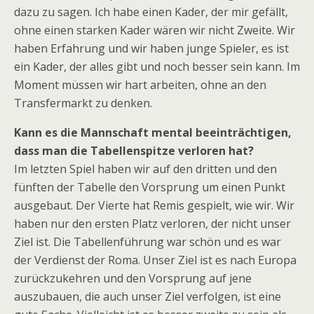
dazu zu sagen. Ich habe einen Kader, der mir gefällt,
ohne einen starken Kader wären wir nicht Zweite. Wir
haben Erfahrung und wir haben junge Spieler, es ist
ein Kader, der alles gibt und noch besser sein kann. Im
Moment müssen wir hart arbeiten, ohne an den
Transfermarkt zu denken.
Kann es die Mannschaft mental beeinträchtigen,
dass man die Tabellenspitze verloren hat?
Im letzten Spiel haben wir auf den dritten und den
fünften der Tabelle den Vorsprung um einen Punkt
ausgebaut. Der Vierte hat Remis gespielt, wie wir. Wir
haben nur den ersten Platz verloren, der nicht unser
Ziel ist. Die Tabellenführung war schön und es war
der Verdienst der Roma. Unser Ziel ist es nach Europa
zurückzukehren und den Vorsprung auf jene
auszubauen, die auch unser Ziel verfolgen, ist eine