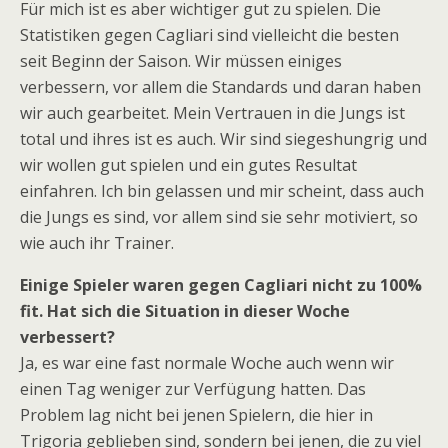
Für mich ist es aber wichtiger gut zu spielen. Die
Statistiken gegen Cagliari sind vielleicht die besten
seit Beginn der Saison. Wir müssen einiges
verbessern, vor allem die Standards und daran haben
wir auch gearbeitet. Mein Vertrauen in die Jungs ist
total und ihres ist es auch. Wir sind siegeshungrig und
wir wollen gut spielen und ein gutes Resultat
einfahren. Ich bin gelassen und mir scheint, dass auch
die Jungs es sind, vor allem sind sie sehr motiviert, so
wie auch ihr Trainer.
Einige Spieler waren gegen Cagliari nicht zu 100%
fit. Hat sich die Situation in dieser Woche
verbessert?
Ja, es war eine fast normale Woche auch wenn wir
einen Tag weniger zur Verfügung hatten. Das
Problem lag nicht bei jenen Spielern, die hier in
Trigoria geblieben sind, sondern bei jenen, die zu viel