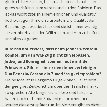
glücklich hier zu sein, hier zu arbeiten, ich habe ein
gutes Verhältnis zum Verein und zu den Spielern. Das
ist das wichtigste: In einem ehrlichen und qualitativ
hochwertigen Umfeld zu arbeiten. Die Qualität der
Beziehungen existiert hier und sie ist immer wichtig,
sie vermittelt auch den Willen den anderen zu helfen
und alles zu geben.
Burdisso hat erklärt, dass er im Jänner wechseln
könnte, um den WM-Zug nicht zu verpassen.
Jedvaj und Romagnoli spielen heute mit der
Primavera. Gibt es hinter dem Innenverteidiger-
Duo Benatia-Castan ein Zuverlässigkeitsproblem?
Meine Idee ist in Bergamo zu gewinnen. Es ist nicht
der geeignet Zeitpunkt um über den Transfermarkt
zu sprechen. Alle Dinge, die ich lese sind falsch, wir
haben noch nicht mit Sabatini gesprochen und
werden dies erst später tun. Im Moment gibt es nichts