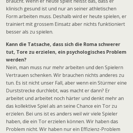
braucht. Wenn er heute spielt heisst das, dass er
klinisch gesund ist und nur an seiner athletischen
Form arbeiten muss. Deshalb wird er heute spielen, er
trainiert mit grossem Einsatz aber nichts funktioniert
besser als zu spielen.
Kann die Tatsache, dass sich die Roma schwerer
tut, Tore zu erzielen, ein psychologisches Problem
werden?
Nein, man muss nur mehr arbeiten und den Spielern
Vertrauen schenken. Wir brauchen nichts anderes zu
tun. Es ist nicht unser Fall, aber wenn ein Stürmer eine
Durststrecke durchlebt, was macht er dann? Er
arbeitet und arbeitet noch härter und denkt mehr an
das kollektive Spiel als an seine Chance ein Tor zu
erzielen. Bei uns ist es anders weil wir viele Spieler
haben, die ein Tor erzielen können. Wir haben das
Problem nicht. Wir haben nur ein Effizienz-Problem