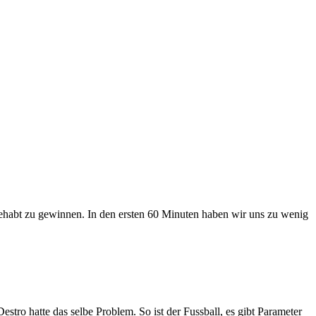
t gehabt zu gewinnen. In den ersten 60 Minuten haben wir uns zu wenig
stro hatte das selbe Problem. So ist der Fussball, es gibt Parameter