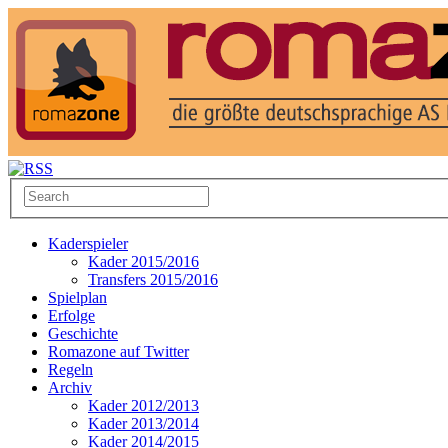
Kaderspieler
Kader 2015/2016
Transfers 2015/2016
Spielplan
Erfolge
Geschichte
Romazone auf Twitter
Regeln
Archiv
Kader 2012/2013
Kader 2013/2014
Kader 2014/2015