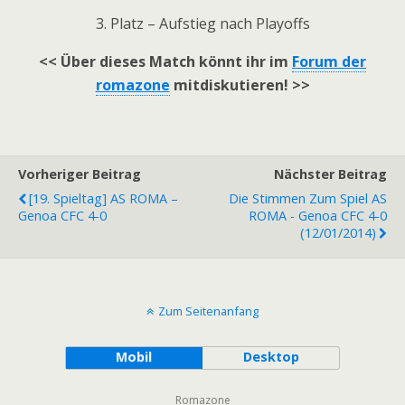
3. Platz – Aufstieg nach Playoffs
<< Über dieses Match könnt ihr im
Forum der
romazone
mitdiskutieren! >>
Vorheriger Beitrag
Nächster Beitrag
[19. Spieltag] AS ROMA –
Die Stimmen Zum Spiel AS
Genoa CFC 4-0
ROMA - Genoa CFC 4-0
(12/01/2014)
Zum Seitenanfang
Mobil
Desktop
Romazone