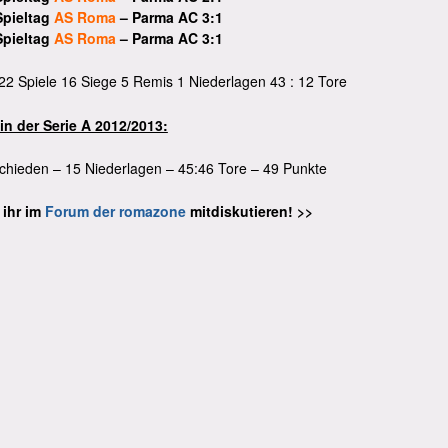
Spieltag
AS Roma
– Parma AC 3:1
Spieltag
AS Roma
– Parma AC 3:1
22 Spiele 16 Siege 5 Remis 1 Niederlagen 43 : 12 Tore
in der Serie A 2012/2013:
schieden – 15 Niederlagen – 45:46 Tore – 49 Punkte
 ihr im
Forum der romazone
mitdiskutieren! >>