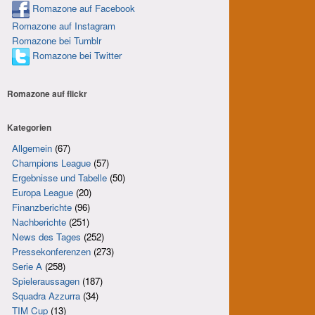
Romazone auf Facebook
Romazone auf Instagram
Romazone bei Tumblr
Romazone bei Twitter
Romazone auf
flick
r
Kategorien
Allgemein
(67)
Champions League
(57)
Ergebnisse und Tabelle
(50)
Europa League
(20)
Finanzberichte
(96)
Nachberichte
(251)
News des Tages
(252)
Pressekonferenzen
(273)
Serie A
(258)
Spieleraussagen
(187)
Squadra Azzurra
(34)
TIM Cup
(13)