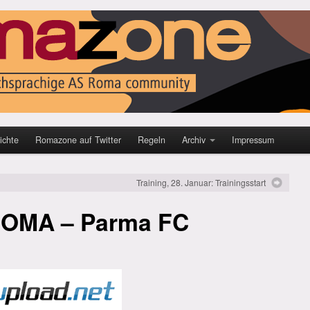
ichte
Romazone auf Twitter
Regeln
Archiv
Impressum
Training, 28. Januar: Trainingsstart
 ROMA – Parma FC