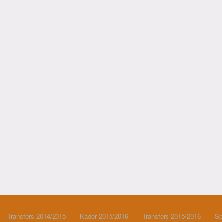
Transfers 2014/2015
Kader 2015/2016
Transfers 2015/2016
Sp