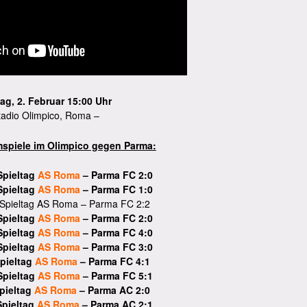
ag, 2. Februar 15:00 Uhr
tadio Olimpico, Roma –
imspiele im Olimpico gegen Parma:
Spieltag
AS Roma
– Parma FC 2:0
Spieltag
AS Roma
– Parma FC 1:0
 Spieltag AS Roma – Parma FC 2:2
Spieltag
AS Roma
– Parma FC 2:0
Spieltag
AS Roma
– Parma FC 4:0
Spieltag
AS Roma
– Parma FC 3:0
Spieltag
AS Roma
– Parma FC 4:1
Spieltag
AS Roma
– Parma FC 5:1
Spieltag
AS Roma
– Parma AC 2:0
Spieltag
AS Roma
– Parma AC 2:1