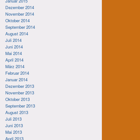
Januar 2015
Dezember 2014
November 2014
Oktober 2014
September 2014
August 2014
Juli 2014
Juni 2014
Mai 2014
April 2014
März 2014
Februar 2014
Januar 2014
Dezember 2013
November 2013
Oktober 2013
September 2013
August 2013
Juli 2013
Juni 2013
Mai 2013
April 2013