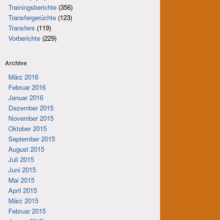
Trainingsberichte
(356)
Transfergerüchte
(123)
Transfers
(119)
Vorberichte
(229)
Archive
März 2016
Februar 2016
Januar 2016
Dezember 2015
November 2015
Oktober 2015
September 2015
August 2015
Juli 2015
Juni 2015
Mai 2015
April 2015
März 2015
Februar 2015