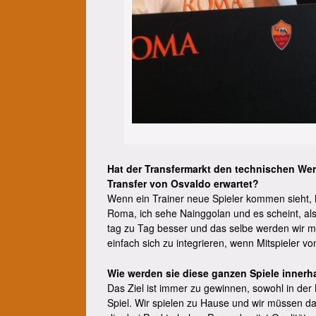
Hat der Transfermarkt den technischen We
Transfer von Osvaldo erwartet?
Wenn ein Trainer neue Spieler kommen sieht, ho
Roma, ich sehe Nainggolan und es scheint, als
tag zu Tag besser und das selbe werden wir mi
einfach sich zu integrieren, wenn Mitspieler v
Wie werden sie diese ganzen Spiele innerh
Das Ziel ist immer zu gewinnen, sowohl in der 
Spiel. Wir spielen zu Hause und wir müssen d