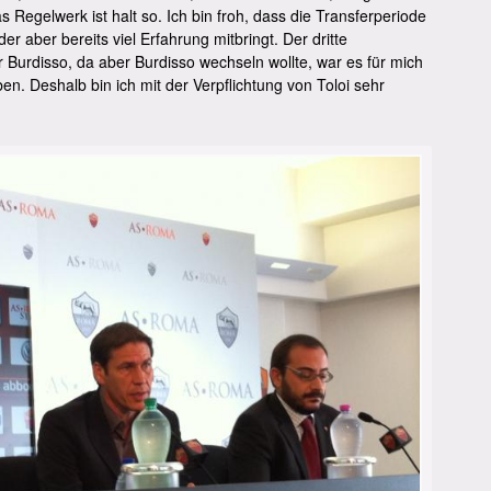
Regelwerk ist halt so. Ich bin froh, dass die Transferperiode
 der aber bereits viel Erfahrung mitbringt. Der dritte
 Burdisso, da aber Burdisso wechseln wollte, war es für mich
en. Deshalb bin ich mit der Verpflichtung von Toloi sehr