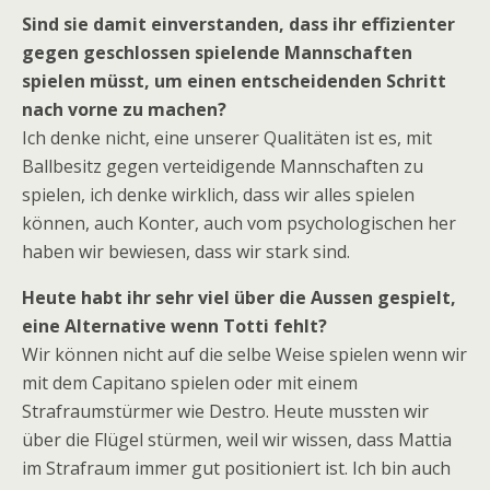
Sind sie damit einverstanden, dass ihr effizienter
gegen geschlossen spielende Mannschaften
spielen müsst, um einen entscheidenden Schritt
nach vorne zu machen?
Ich denke nicht, eine unserer Qualitäten ist es, mit
Ballbesitz gegen verteidigende Mannschaften zu
spielen, ich denke wirklich, dass wir alles spielen
können, auch Konter, auch vom psychologischen her
haben wir bewiesen, dass wir stark sind.
Heute habt ihr sehr viel über die Aussen gespielt,
eine Alternative wenn Totti fehlt?
Wir können nicht auf die selbe Weise spielen wenn wir
mit dem Capitano spielen oder mit einem
Strafraumstürmer wie Destro. Heute mussten wir
über die Flügel stürmen, weil wir wissen, dass Mattia
im Strafraum immer gut positioniert ist. Ich bin auch