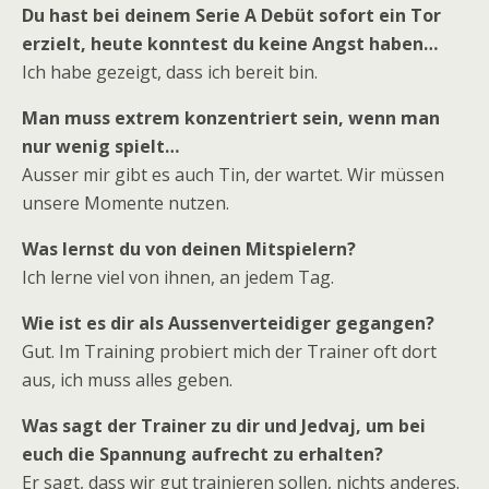
Du hast bei deinem Serie A Debüt sofort ein Tor
erzielt, heute konntest du keine Angst haben…
Ich habe gezeigt, dass ich bereit bin.
Man muss extrem konzentriert sein, wenn man
nur wenig spielt…
Ausser mir gibt es auch Tin, der wartet. Wir müssen
unsere Momente nutzen.
Was lernst du von deinen Mitspielern?
Ich lerne viel von ihnen, an jedem Tag.
Wie ist es dir als Aussenverteidiger gegangen?
Gut. Im Training probiert mich der Trainer oft dort
aus, ich muss alles geben.
Was sagt der Trainer zu dir und Jedvaj, um bei
euch die Spannung aufrecht zu erhalten?
Er sagt, dass wir gut trainieren sollen, nichts anderes.