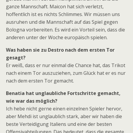
ganze Mannschaft. Maicon hat sich verletzt,
hoffentlich ist es nichts Schlimmes. Wir müssen uns
ausruhen und die Mannschaft auf das Spiel gegen
Bologna vorbereiten. Es wird ein Vorteil sein, dass die
anderen unter der Woche europäisch spielen.
Was haben sie zu Destro nach dem ersten Tor
gesagt?
Er weiß, dass er nur einmal die Chance hat, das Trikot
nach einem Tor auszuziehen, zum Glück hat er es nur
nach dem ersten Tor gemacht.
Benatia hat unglaubliche Fortschritte gemacht,
wie war das möglich?
Ich hebe nicht gerne einen einzelnen Spieler hervor,
aber Mehdi ist unglaublich stark, aber wir haben die
beste Verteidigung Italiens und eine der besten
Offensivabteilungen. Das bedeutet, dass die gesamte