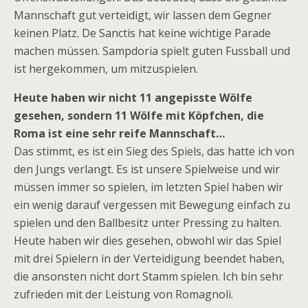
Mannschaft gut verteidigt, wir lassen dem Gegner
keinen Platz. De Sanctis hat keine wichtige Parade
machen müssen. Sampdoria spielt guten Fussball und
ist hergekommen, um mitzuspielen.
Heute haben wir nicht 11 angepisste Wölfe
gesehen, sondern 11 Wölfe mit Köpfchen, die
Roma ist eine sehr reife Mannschaft…
Das stimmt, es ist ein Sieg des Spiels, das hatte ich von
den Jungs verlangt. Es ist unsere Spielweise und wir
müssen immer so spielen, im letzten Spiel haben wir
ein wenig darauf vergessen mit Bewegung einfach zu
spielen und den Ballbesitz unter Pressing zu halten.
Heute haben wir dies gesehen, obwohl wir das Spiel
mit drei Spielern in der Verteidigung beendet haben,
die ansonsten nicht dort Stamm spielen. Ich bin sehr
zufrieden mit der Leistung von Romagnoli.