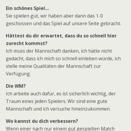
Ein schönes Spiel…
Sie spielen gut, wir haben aber dann das 1-0
geschossen und das Spiel auf unsere Seite gebracht.
Hättest du dir erwartet, dass du so schnell hier
zurecht kommst?
Ich muss der Mannschaft danken, ich hätte nicht
gedacht, dass ich mich so schnell einleben würde, ich
stelle meine Qualitäten der Mannschaft zur
Verfügung.
Die WM?
Ich arbeite auch dafür, es ist sicherlich wichtig, der
Traum eines jeden Spielers. Wir sind eine gute
Mannschaft und ich versuche hineinzukommen.
Wo kannst du dich verbessern?
Wenn einer nach nur einem gut gespielten Match