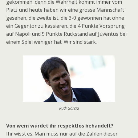
gekommen, denn die Wahrheit kommt immer vom
Platz und heute haben wir eine grosse Mannschaft
gesehen, die zweite ist, die 3-0 gewonnen hat ohne
ein Gegentor zu kassieren, die 4 Punkte Vorsprung
auf Napoli und 9 Punkte Rückstand auf Juventus bei
einem Spiel weniger hat. Wir sind stark.
Rudi Garcia
Von wem wurdet ihr respektlos behandelt?
Ihr wisst es. Man muss nur auf die Zahlen dieser