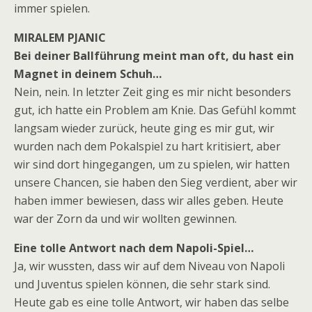
immer spielen.
MIRALEM PJANIC
Bei deiner Ballführung meint man oft, du hast ein
Magnet in deinem Schuh…
Nein, nein. In letzter Zeit ging es mir nicht besonders
gut, ich hatte ein Problem am Knie. Das Gefühl kommt
langsam wieder zurück, heute ging es mir gut, wir
wurden nach dem Pokalspiel zu hart kritisiert, aber
wir sind dort hingegangen, um zu spielen, wir hatten
unsere Chancen, sie haben den Sieg verdient, aber wir
haben immer bewiesen, dass wir alles geben. Heute
war der Zorn da und wir wollten gewinnen.
Eine tolle Antwort nach dem Napoli-Spiel…
Ja, wir wussten, dass wir auf dem Niveau von Napoli
und Juventus spielen können, die sehr stark sind.
Heute gab es eine tolle Antwort, wir haben das selbe