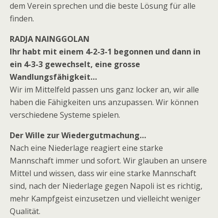
dem Verein sprechen und die beste Lösung für alle
finden.
RADJA NAINGGOLAN
Ihr habt mit einem 4-2-3-1 begonnen und dann in
ein 4-3-3 gewechselt, eine grosse
Wandlungsfähigkeit…
Wir im Mittelfeld passen uns ganz locker an, wir alle
haben die Fähigkeiten uns anzupassen. Wir können
verschiedene Systeme spielen.
Der Wille zur Wiedergutmachung…
Nach eine Niederlage reagiert eine starke
Mannschaft immer und sofort. Wir glauben an unsere
Mittel und wissen, dass wir eine starke Mannschaft
sind, nach der Niederlage gegen Napoli ist es richtig,
mehr Kampfgeist einzusetzen und vielleicht weniger
Qualität.