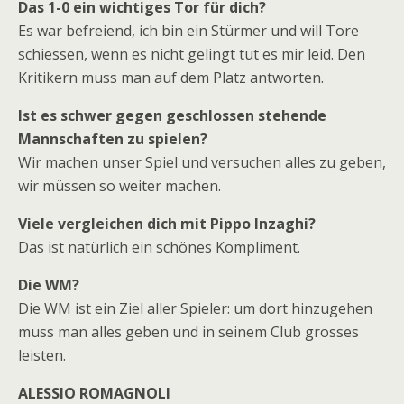
Das 1-0 ein wichtiges Tor für dich?
Es war befreiend, ich bin ein Stürmer und will Tore
schiessen, wenn es nicht gelingt tut es mir leid. Den
Kritikern muss man auf dem Platz antworten.
Ist es schwer gegen geschlossen stehende
Mannschaften zu spielen?
Wir machen unser Spiel und versuchen alles zu geben,
wir müssen so weiter machen.
Viele vergleichen dich mit Pippo Inzaghi?
Das ist natürlich ein schönes Kompliment.
Die WM?
Die WM ist ein Ziel aller Spieler: um dort hinzugehen
muss man alles geben und in seinem Club grosses
leisten.
ALESSIO ROMAGNOLI