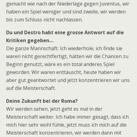
gemacht wie nach der Niederlage gegen Juventus, wir
haben ein Spiel weniger und sind zweite, wir werden
bis zum Schluss nicht nachlassen.
Du und Destro habt eine grosse Antwort auf die
Kritiken gegeben…
Die ganze Mannschaft. Ich wiederhole, ich finde sie
waren nicht gerechtfertigt, hätten wir die Chancen zu
Beginn genutzt, wäre es ein total anderes Spiel
geworden. Wir waren enttäuscht, heute haben wir
aber gut geantwortet und jetzt konzentrieren wir uns
auf die Meisterschaft.
Deine Zukunft bei der Roma?
Wir werden sehen, jetzt geht es mal in der
Meisterschaft weiter. Ich habe immer gesagt, dass ich
mich hier sehr wohl fühle, jetzt muss ich mich auf die
Meisterschaft konzentrieren, wir werden dann mit