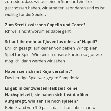
zufrieden, dass wir aus einem Standard ein Tor
geschossen haben, wir arbeiten sehr daran und es ist
wichtig für die Spieler.
Zum Streit zwischen Capello und Conte?
Ich weiß nicht worum es dabei geht.
Schaut ihr mehr auf Juventus oder auf Napoli?
Ehrlich gesagt, auf keinen von beiden: Wir spielen
Spiel für Spiel. Wir spielen unsere Partien so gut wie
möglich, dann werden wir sehen.
Haben sie sich mit Reja versöhnt?
Das heutige Spiel war gegen Sampdoria.
Es gab in der zweiten Halbzeit keine
Nachspielzeit, sie haben sich fast darüber
aufgeregt, wollten sie noch spielen?
Beim Stand von 3-0 passt das schon, aber man will