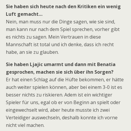
Sie haben sich heute nach den Kritiken ein wenig
Luft gemacht…
Nein, man muss nur die Dinge sagen, wie sie sind,
man kann nur nach dem Spiel sprechen, vorher gibt
es nichts zu sagen. Mein Vertrauen in diese
Mannschaft ist total und ich denke, dass ich recht
habe, an sie zu glauben.
Sie haben Ljajic umarmt und dann mit Benatia
gesprochen, machen sie sich über ihn Sorgen?
Er hat einen Schlag auf die Hüfte bekommen, er hätte
auch weiter spielen können, aber bei einem 3-0 ist es
besser nichts zu riskieren. Adem ist ein wichtiger
Spieler für uns, egal ob er von Beginn an spielt oder
eingewechselt wird, aber heute musste ich zwei
Verteidiger auswechseln, deshalb konnte ich vorne
nicht viel machen.