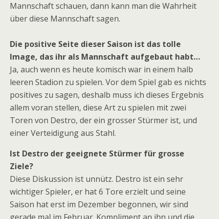
Mannschaft schauen, dann kann man die Wahrheit
über diese Mannschaft sagen.
Die positive Seite dieser Saison ist das tolle
Image, das ihr als Mannschaft aufgebaut habt…
Ja, auch wenn es heute komisch war in einem halb
leeren Stadion zu spielen. Vor dem Spiel gab es nichts
positives zu sagen, deshalb muss ich dieses Ergebnis
allem voran stellen, diese Art zu spielen mit zwei
Toren von Destro, der ein grosser Stürmer ist, und
einer Verteidigung aus Stahl.
Ist Destro der geeignete Stürmer für grosse
Ziele?
Diese Diskussion ist unnütz. Destro ist ein sehr
wichtiger Spieler, er hat 6 Tore erzielt und seine
Saison hat erst im Dezember begonnen, wir sind
gerade mal im Februar. Kompliment an ihn und die