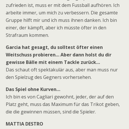
zufrieden ist, muss er mit dem Fussball aufhören. Ich
arbeite immer, um mich zu verbessern. Die gesamte
Gruppe hilft mir und ich muss ihnen danken. Ich bin
einer, der kämpft, aber ich müsste öfter in den
Strafraum kommen.
Garcia hat gesagt, du solltest öfter einen
Weitschuss probieren… Aber dann holst du dir
gewisse Bälle mit einem Tackle zurück…
Das schaut oft spektakulär aus, aber man muss nur
den Spielzug des Gegners vorhersehen.
Das Spiel ohne Kurven…
Ich bin es von Cagliari gewohnt, jeder, der auf den
Platz geht, muss das Maximum für das Trikot geben,
die die gewinnen müssen, sind die Spieler.
MATTIA DESTRO