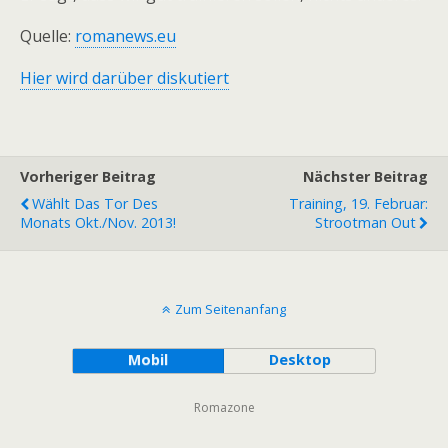
Quelle:
romanews.eu
Hier wird darüber diskutiert
Vorheriger Beitrag
Nächster Beitrag
Wählt Das Tor Des
Training, 19. Februar:
Monats Okt./Nov. 2013!
Strootman Out
Zum Seitenanfang
Mobil
Desktop
Romazone