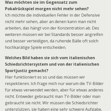
Was möchten sie im Gegensatz zum
Pokalrückspiel morgen nicht mehr sehen?
Ich möchte die individuellen Fehler in der Defensive
nicht mehr sehen, aber an denen kann man nicht
arbeiten, das hängt von der Konzentration ab. Des
weiteren müssen wir bei Standards besser angreifen
und besser verteidigen, da ruhende Bälle oft solch
hochkarätige Spiele entscheiden.
Welches Bild haben sie sich vom italienischen
Schiedsrichtersystem und von der italienischen
Sportjustiz gemacht?
Hier funktioniert es so und das müssen wir
respektieren. Ich frage mich nur warum die TV-Bilder
für etwas verwendet werden, aber für etwas anderes
nicht. Entweder gebraucht man TV-Bilder oder man
gebraucht sie nicht. Wir müssen die Schiedsrichter
unterstützen, sie haben eine sehr schwere Aufgabe,