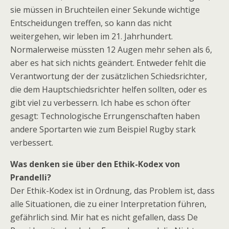
sie müssen in Bruchteilen einer Sekunde wichtige
Entscheidungen treffen, so kann das nicht
weitergehen, wir leben im 21. Jahrhundert.
Normalerweise müssten 12 Augen mehr sehen als 6,
aber es hat sich nichts geändert. Entweder fehlt die
Verantwortung der der zusätzlichen Schiedsrichter,
die dem Hauptschiedsrichter helfen sollten, oder es
gibt viel zu verbessern. Ich habe es schon öfter
gesagt: Technologische Errungenschaften haben
andere Sportarten wie zum Beispiel Rugby stark
verbessert.
Was denken sie über den Ethik-Kodex von
Prandelli?
Der Ethik-Kodex ist in Ordnung, das Problem ist, dass
alle Situationen, die zu einer Interpretation führen,
gefährlich sind. Mir hat es nicht gefallen, dass De