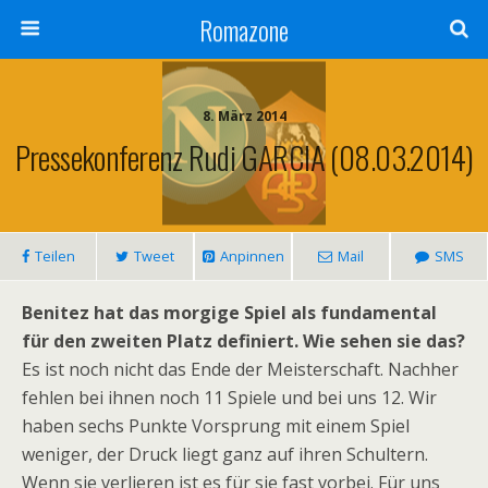
Romazone
8. März 2014
Pressekonferenz Rudi GARCIA (08.03.2014)
Teilen
Tweet
Anpinnen
Mail
SMS
Benitez hat das morgige Spiel als fundamental
für den zweiten Platz definiert. Wie sehen sie das?
Es ist noch nicht das Ende der Meisterschaft. Nachher
fehlen bei ihnen noch 11 Spiele und bei uns 12. Wir
haben sechs Punkte Vorsprung mit einem Spiel
weniger, der Druck liegt ganz auf ihren Schultern.
Wenn sie verlieren ist es für sie fast vorbei. Für uns