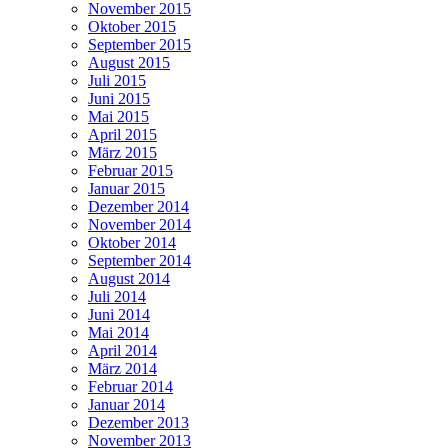
November 2015
Oktober 2015
September 2015
August 2015
Juli 2015
Juni 2015
Mai 2015
April 2015
März 2015
Februar 2015
Januar 2015
Dezember 2014
November 2014
Oktober 2014
September 2014
August 2014
Juli 2014
Juni 2014
Mai 2014
April 2014
März 2014
Februar 2014
Januar 2014
Dezember 2013
November 2013