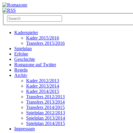
Kaderspieler
Kader 2015/2016
Transfers 2015/2016
Spielplan
Erfolge
Geschichte
Romazone auf Twitter
Regeln
Archiv
Kader 2012/2013
Kader 2013/2014
Kader 2014/2015
Transfers 2012/2013
Transfers 2013/2014
Transfers 2014/2015
Spielplan 2012/2013
Spielplan 2013/2014
Spielplan 2014/2015
Impressum