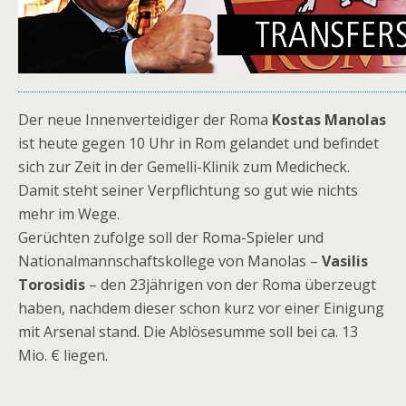
Der neue Innenverteidiger der Roma
Kostas Manolas
ist heute gegen 10 Uhr in Rom gelandet und befindet
sich zur Zeit in der Gemelli-Klinik zum Medicheck.
Damit steht seiner Verpflichtung so gut wie nichts
mehr im Wege.
Gerüchten zufolge soll der Roma-Spieler und
Nationalmannschaftskollege von Manolas –
Vasilis
Torosidis
– den 23jährigen von der Roma überzeugt
haben, nachdem dieser schon kurz vor einer Einigung
mit Arsenal stand. Die Ablösesumme soll bei ca. 13
Mio. € liegen.