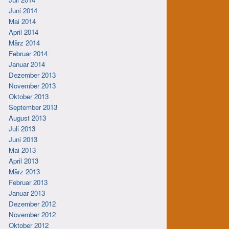
Juni 2014
Mai 2014
April 2014
März 2014
Februar 2014
Januar 2014
Dezember 2013
November 2013
Oktober 2013
September 2013
August 2013
Juli 2013
Juni 2013
Mai 2013
April 2013
März 2013
Februar 2013
Januar 2013
Dezember 2012
November 2012
Oktober 2012