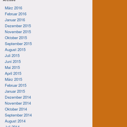
März 2016
Februar 2016
Januar 2016
Dezember 2015
November 2015
Oktober 2015
September 2015
August 2015
Juli 2015
Juni 2015
Mai 2015
April 2015
März 2015
Februar 2015
Januar 2015
Dezember 2014
November 2014
Oktober 2014
September 2014
August 2014
Juli 2014