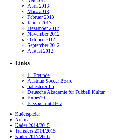
Mai 2013
April 2013
März 2013
Februar 2013
Januar 2013
Dezember 2012
November 2012
Oktober 2012
September 2012
August 2012
Links
11 Freunde
Austrian Soccer Board
ballesterer fm
Deutsche Akademie für Fußball-Kultur
Ermes79
Fussball mit Herz
Kaderspieler
Archiv
Kader 2014/2015
Transfers 2014/2015
Kader 2015/2016