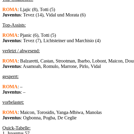
ROMA
: Ljajic (8), Totti (5)
Juventus
: Tevez (14), Vidal und Morata (6)
Top-Assists:
ROMA
: Pjanic (6), Totti (5)
Juventus
: Tevez (7), Lichtsteiner und Marchisio (4)
verletzt / abwesend:
ROMA
: Balzaretti, Castan, Strootman, Ibarbo, Lobont, Maicon, Do
Juventus
: Asamoah, Romulo, Marrone, Pirlo, Vidal
gesperrt:
ROMA
: –
Juventus
: –
vorbelastet:
ROMA
: Maicon, Torosidis, Yanga-Mbiwa, Manolas
Juventus
: Ogbonna, Pogba, De Ceglie
Quick-Tabelle:
1. Juventus 57