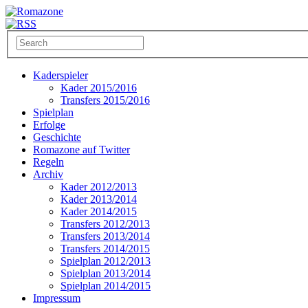
Kaderspieler
Kader 2015/2016
Transfers 2015/2016
Spielplan
Erfolge
Geschichte
Romazone auf Twitter
Regeln
Archiv
Kader 2012/2013
Kader 2013/2014
Kader 2014/2015
Transfers 2012/2013
Transfers 2013/2014
Transfers 2014/2015
Spielplan 2012/2013
Spielplan 2013/2014
Spielplan 2014/2015
Impressum