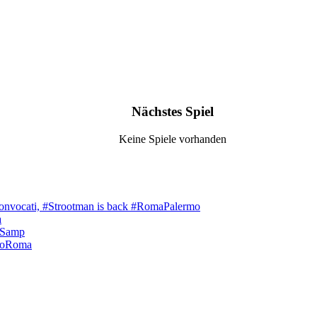
Nächstes Spiel
Keine Spiele vorhanden
onvocati, #Strootman is back #RomaPalermo
a
aSamp
loRoma