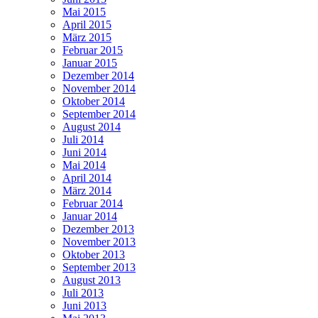
Mai 2015
April 2015
März 2015
Februar 2015
Januar 2015
Dezember 2014
November 2014
Oktober 2014
September 2014
August 2014
Juli 2014
Juni 2014
Mai 2014
April 2014
März 2014
Februar 2014
Januar 2014
Dezember 2013
November 2013
Oktober 2013
September 2013
August 2013
Juli 2013
Juni 2013