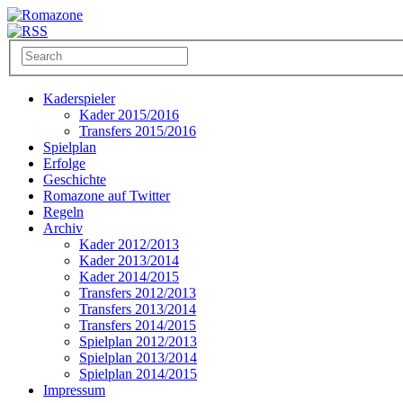
Kaderspieler
Kader 2015/2016
Transfers 2015/2016
Spielplan
Erfolge
Geschichte
Romazone auf Twitter
Regeln
Archiv
Kader 2012/2013
Kader 2013/2014
Kader 2014/2015
Transfers 2012/2013
Transfers 2013/2014
Transfers 2014/2015
Spielplan 2012/2013
Spielplan 2013/2014
Spielplan 2014/2015
Impressum