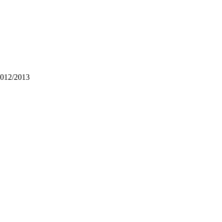
012/2013