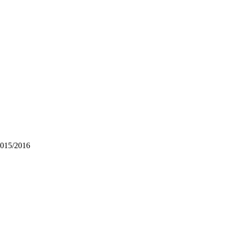
015/2016