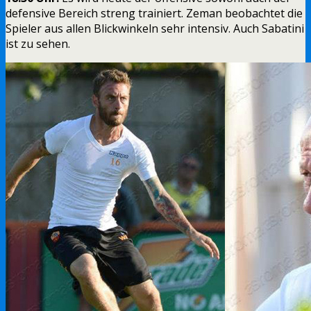
defensive Bereich streng trainiert. Zeman beobachtet die
Spieler aus allen Blickwinkeln sehr intensiv. Auch Sabatini
ist zu sehen.