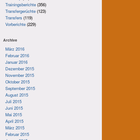
Trainingsberichte
(356)
Transfergerüchte
(123)
Transfers
(119)
Vorberichte
(229)
Archive
März 2016
Februar 2016
Januar 2016
Dezember 2015
November 2015
Oktober 2015
September 2015
August 2015
Juli 2015
Juni 2015
Mai 2015
April 2015
März 2015
Februar 2015