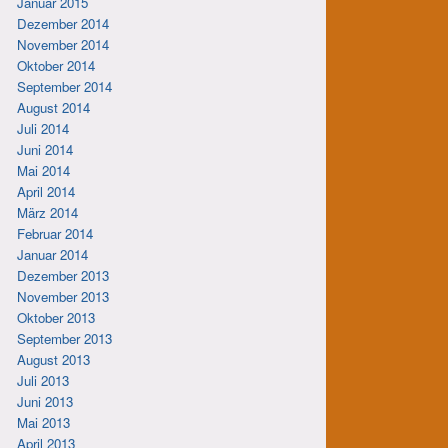
Januar 2015
Dezember 2014
November 2014
Oktober 2014
September 2014
August 2014
Juli 2014
Juni 2014
Mai 2014
April 2014
März 2014
Februar 2014
Januar 2014
Dezember 2013
November 2013
Oktober 2013
September 2013
August 2013
Juli 2013
Juni 2013
Mai 2013
April 2013