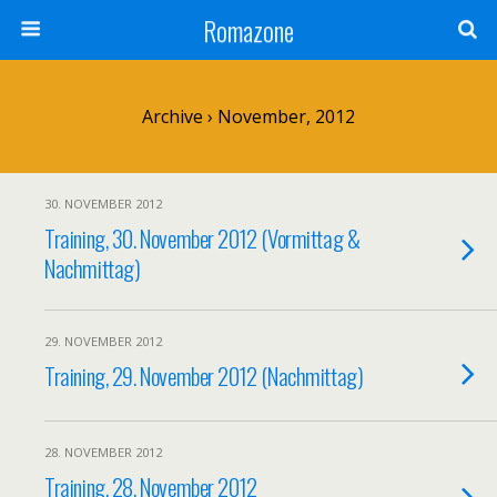
Romazone
Archive › November, 2012
30. NOVEMBER 2012
Training, 30. November 2012 (Vormittag &
Nachmittag)
29. NOVEMBER 2012
Training, 29. November 2012 (Nachmittag)
28. NOVEMBER 2012
Training, 28. November 2012