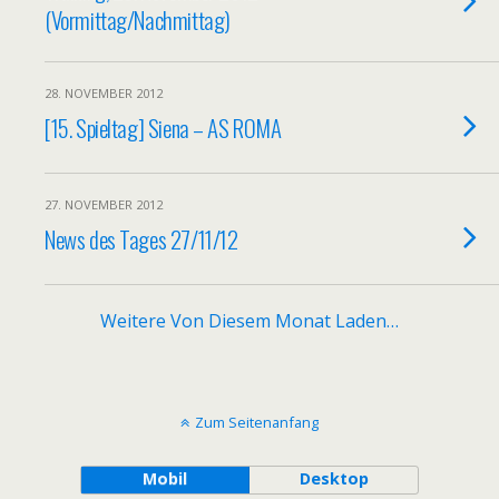
(Vormittag/Nachmittag)
28. NOVEMBER 2012
[15. Spieltag] Siena – AS ROMA
27. NOVEMBER 2012
News des Tages 27/11/12
Weitere Von Diesem Monat Laden…
Zum Seitenanfang
Mobil
Desktop