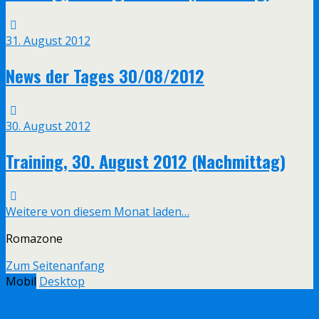
31. August 2012
News der Tages 30/08/2012
30. August 2012
Training, 30. August 2012 (Nachmittag)
Weitere von diesem Monat laden…
Romazone
Zum Seitenanfang
Mobil
Desktop