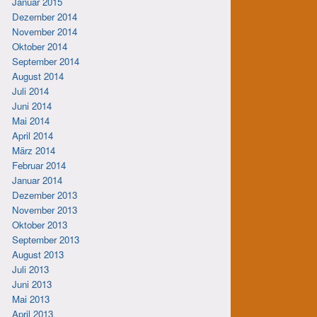
Januar 2015
Dezember 2014
November 2014
Oktober 2014
September 2014
August 2014
Juli 2014
Juni 2014
Mai 2014
April 2014
März 2014
Februar 2014
Januar 2014
Dezember 2013
November 2013
Oktober 2013
September 2013
August 2013
Juli 2013
Juni 2013
Mai 2013
April 2013