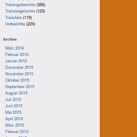
Trainingsberichte
(356)
Transfergerüchte
(123)
Transfers
(119)
Vorberichte
(229)
Archive
März 2016
Februar 2016
Januar 2016
Dezember 2015
November 2015
Oktober 2015
September 2015
August 2015
Juli 2015
Juni 2015
Mai 2015
April 2015
März 2015
Februar 2015