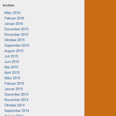
Archive
März 2016
Februar 2016
Januar 2016
Dezember 2015
November 2015
Oktober 2015
September 2015
August 2015
Juli 2015
Juni 2015
Mai 2015
April 2015
März 2015
Februar 2015
Januar 2015
Dezember 2014
November 2014
Oktober 2014
September 2014
August 2014