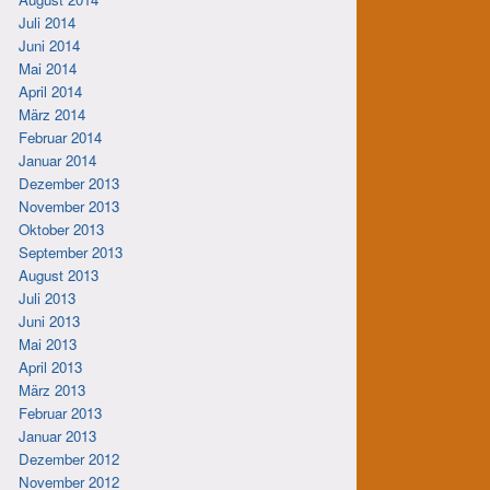
Juli 2014
Juni 2014
Mai 2014
April 2014
März 2014
Februar 2014
Januar 2014
Dezember 2013
November 2013
Oktober 2013
September 2013
August 2013
Juli 2013
Juni 2013
Mai 2013
April 2013
März 2013
Februar 2013
Januar 2013
Dezember 2012
November 2012