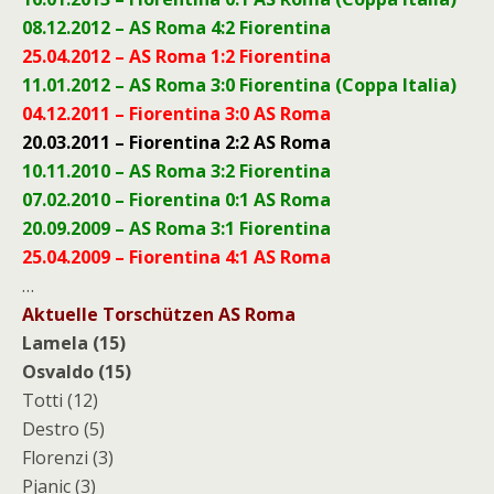
08.12.2012 – AS Roma 4:2 Fiorentina
25.04.2012 – AS Roma 1:2 Fiorentina
11.01.2012 – AS Roma 3:0 Fiorentina (Coppa Italia)
04.12.2011 – Fiorentina 3:0 AS Roma
20.03.2011 – Fiorentina 2:2 AS Roma
10.11.2010 – AS Roma 3:2 Fiorentina
07.02.2010 – Fiorentina 0:1 AS Roma
20.09.2009 – AS Roma 3:1 Fiorentina
25.04.2009 – Fiorentina 4:1 AS Roma
…
Aktuelle Torschützen AS Roma
Lamela (15)
Osvaldo (15)
Totti (12)
Destro (5)
Florenzi (3)
Pjanic (3)