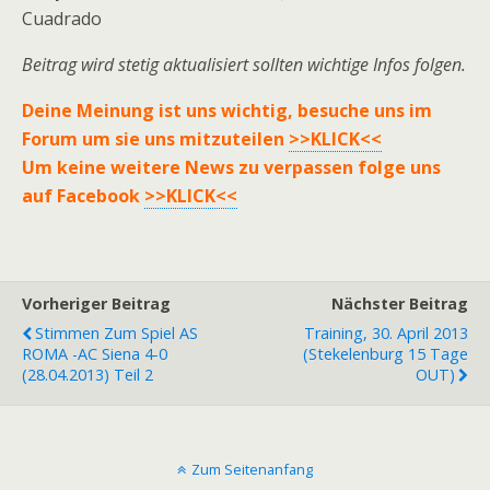
Cuadrado
Beitrag wird stetig aktualisiert sollten wichtige Infos folgen.
Deine Meinung ist uns wichtig, besuche uns im
Forum um sie uns mitzuteilen
>>KLICK<<
Um keine weitere News zu verpassen folge uns
auf Facebook
>>KLICK<<
Vorheriger Beitrag
Nächster Beitrag
Stimmen Zum Spiel AS
Training, 30. April 2013
ROMA -AC Siena 4-0
(Stekelenburg 15 Tage
(28.04.2013) Teil 2
OUT)
Zum Seitenanfang