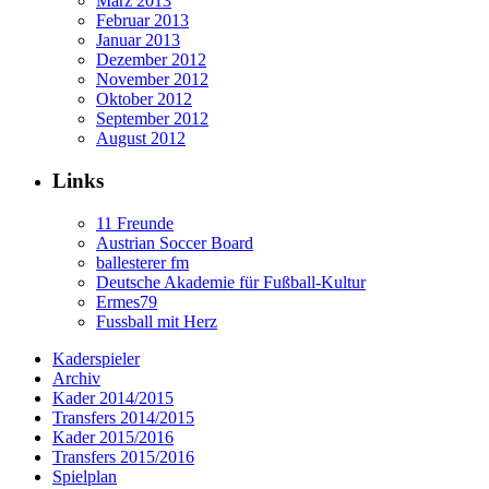
März 2013
Februar 2013
Januar 2013
Dezember 2012
November 2012
Oktober 2012
September 2012
August 2012
Links
11 Freunde
Austrian Soccer Board
ballesterer fm
Deutsche Akademie für Fußball-Kultur
Ermes79
Fussball mit Herz
Kaderspieler
Archiv
Kader 2014/2015
Transfers 2014/2015
Kader 2015/2016
Transfers 2015/2016
Spielplan