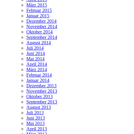
März 2015
Februar 2015
Januar 2015
Dezember 2014
November 2014
Oktober 2014
September 2014
August 2014
Juli 2014
Juni 2014
Mai 2014
April 2014
März 2014
Februar 2014
Januar 2014
Dezember 2013
November 2013
Oktober 2013
September 2013
August 2013
Juli 2013
Juni 2013
Mai 2013
April 2013