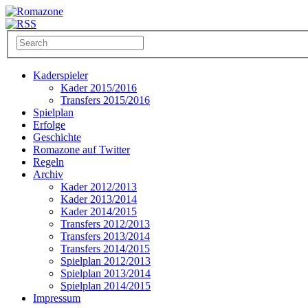
Kaderspieler
Kader 2015/2016
Transfers 2015/2016
Spielplan
Erfolge
Geschichte
Romazone auf Twitter
Regeln
Archiv
Kader 2012/2013
Kader 2013/2014
Kader 2014/2015
Transfers 2012/2013
Transfers 2013/2014
Transfers 2014/2015
Spielplan 2012/2013
Spielplan 2013/2014
Spielplan 2014/2015
Impressum