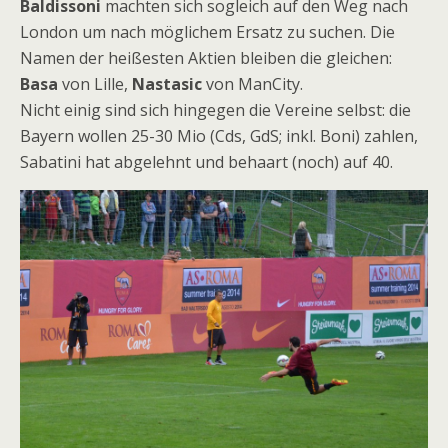
Baldissoni
machten sich sogleich auf den Weg nach
London um nach möglichem Ersatz zu suchen. Die
Namen der heißesten Aktien bleiben die gleichen:
Basa
von Lille,
Nastasic
von ManCity.
Nicht einig sind sich hingegen die Vereine selbst: die
Bayern wollen 25-30 Mio (Cds, GdS; inkl. Boni) zahlen,
Sabatini hat abgelehnt und behaart (noch) auf 40.