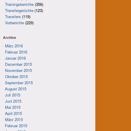
Trainingsberichte
(356)
Transfergerüchte
(123)
Transfers
(119)
Vorberichte
(229)
Archive
März 2016
Februar 2016
Januar 2016
Dezember 2015
November 2015
Oktober 2015
September 2015
August 2015
Juli 2015
Juni 2015
Mai 2015
April 2015
März 2015
Februar 2015