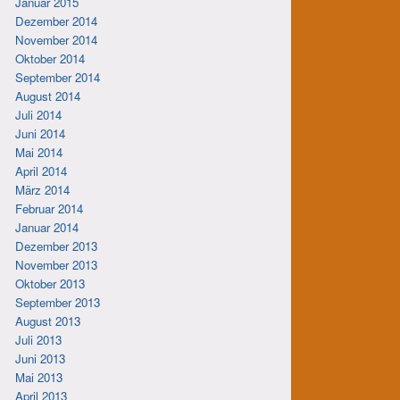
Januar 2015
Dezember 2014
November 2014
Oktober 2014
September 2014
August 2014
Juli 2014
Juni 2014
Mai 2014
April 2014
März 2014
Februar 2014
Januar 2014
Dezember 2013
November 2013
Oktober 2013
September 2013
August 2013
Juli 2013
Juni 2013
Mai 2013
April 2013