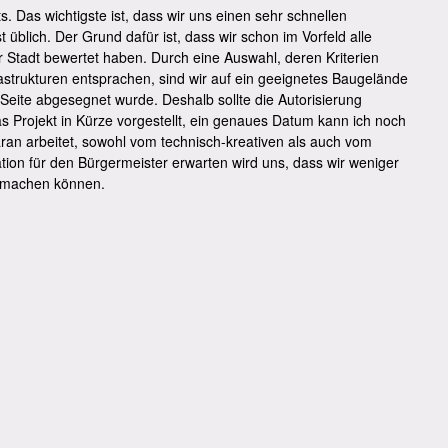
s. Das wichtigste ist, dass wir uns einen sehr schnellen
 üblich. Der Grund dafür ist, dass wir schon im Vorfeld alle
 Stadt bewertet haben. Durch eine Auswahl, deren Kriterien
rastrukturen entsprachen, sind wir auf ein geeignetes Baugelände
r Seite abgesegnet wurde. Deshalb sollte die Autorisierung
 Projekt in Kürze vorgestellt, ein genaues Datum kann ich noch
ran arbeitet, sowohl vom technisch-kreativen als auch vom
ation für den Bürgermeister erwarten wird uns, dass wir weniger
h machen können.